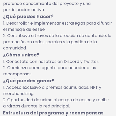
profundo conocimiento del proyecto y una
participación activa.
¿Qué puedes hacer?
Desarrollar e implementar estrategias para difundir
el mensaje de eesee.
Contribuye a través de la creación de contenido, la
promoción en redes sociales y la gestión de la
comunidad.
¿Cómo unirse?
Conéctate con nosotros en Discord y Twitter.
Comienza como agente para acceder a las
recompensas.
¿Qué puedes ganar?
Acceso exclusivo a premios acumulados, NFT y
merchandising.
Oportunidad de unirse al equipo de eesee y recibir
airdrops durante la red principal.
Estructura del programa y recompensas