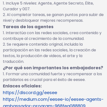
Incluye 5 niveles: Agente, Agente Secreto, Élite,
Curador y 007.
Al completar tareas, se ganan puntos para subir de
nivel y desbloquear mejores recompensas.
Tareas de los agentes
Interactúa con las redes sociales, crea contenido y
contribuye al crecimiento de la comunidad.
Se requiere contenido original, incluida la
participación en las redes sociales, la creación de
textos, la producción de videos, el arte y la
traducción.
¿Por qué son importantes los embajadores?
Formar una comunidad fuerte y recompensar a los
partidarios es crucial para el éxito de eesee.
Enlaces oficiales:
https://discord.gg/eesee
https://medium.com/eesee-io/eesee-agents-
ambassador-program-968fea088809