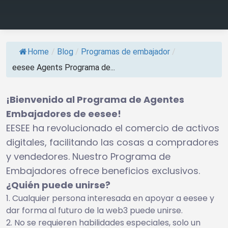
Home
/
Blog
/
Programas de embajador
/
eesee Agents Programa de...
¡Bienvenido al Programa de Agentes
Embajadores de eesee!
EESEE ha revolucionado el comercio de activos
digitales, facilitando las cosas a compradores
y vendedores. Nuestro Programa de
Embajadores ofrece beneficios exclusivos.
¿Quién puede unirse?
Cualquier persona interesada en apoyar a eesee y
dar forma al futuro de la web3 puede unirse.
No se requieren habilidades especiales, solo un