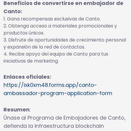
Beneficios de convertirse en embajador de
Canto:
Gana recompensas exclusivas de Canto.
Obtenga acceso a materiales promocionales y
productos únicos.
Disfrute de oportunidades de crecimiento personal
y expansión de la red de contactos.
Recibe apoyo del equipo de Canto para tus
iniciativas de marketing.
Enlaces oficiales:
https://ixk0xm48.forms.app/canto-
ambassador-program-application-form
Resumen
:
Únase al Programa de Embajadores de Canto,
defienda la infraestructura blockchain