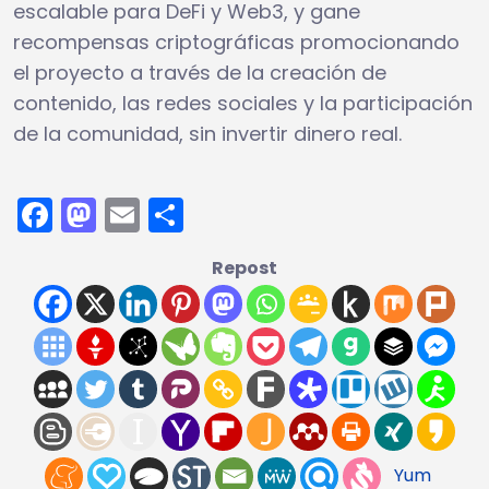
escalable para DeFi y Web3, y gane
recompensas criptográficas promocionando
el proyecto a través de la creación de
contenido, las redes sociales y la participación
de la comunidad, sin invertir dinero real.
Facebook
Mastodon
Email
Compartir
Repost
Yum