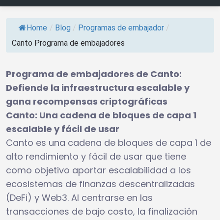
Home
/
Blog
/
Programas de embajador
/
Canto Programa de embajadores
Programa de embajadores de Canto:
Defiende la infraestructura escalable y
gana recompensas criptográficas
Canto: Una cadena de bloques de capa 1
escalable y fácil de usar
Canto es una cadena de bloques de capa 1 de
alto rendimiento y fácil de usar que tiene
como objetivo aportar escalabilidad a los
ecosistemas de finanzas descentralizadas
(DeFi) y Web3. Al centrarse en las
transacciones de bajo costo, la finalización