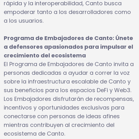
rápida y la interoperabilidad, Canto busca
empoderar tanto a los desarrolladores como
a los usuarios.
Programa de Embajadores de Canto: Únete
a defensores apasionados para impulsar el
crecimiento del ecosistema
El Programa de Embajadores de Canto invita a
personas dedicadas a ayudar a correr la voz
sobre la infraestructura escalable de Canto y
sus beneficios para los espacios DeFi y Web3.
Los Embajadores disfrutarán de recompensas,
incentivos y oportunidades exclusivas para
conectarse con personas de ideas afines
mientras contribuyen al crecimiento del
ecosistema de Canto.