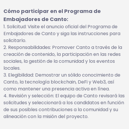
Cómo participar en el Programa de
Embajadores de Canto:
Solicitud: Visite el anuncio oficial del Programa de
Embajadores de Canto y siga las instrucciones para
solicitarlo.
Responsabilidades: Promover Canto a través de la
creación de contenido, la participación en las redes
sociales, la gestión de la comunidad y los eventos
locales.
Elegibilidad: Demostrar un sólido conocimiento de
Canto, la tecnología blockchain, DeFi y Web3, así
como mantener una presencia activa en línea.
Revisión y selección: El equipo de Canto revisará las
solicitudes y seleccionará a los candidatos en función
de sus posibles contribuciones a la comunidad y su
alineación con la misión del proyecto.