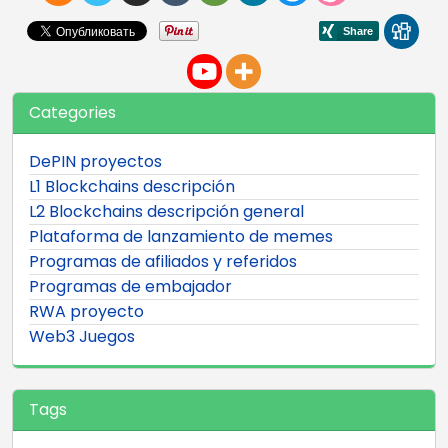
Categories
DePIN proyectos
L1 Blockchains descripción
L2 Blockchains descripción general
Plataforma de lanzamiento de memes
Programas de afiliados y referidos
Programas de embajador
RWA proyecto
Web3 Juegos
Tags