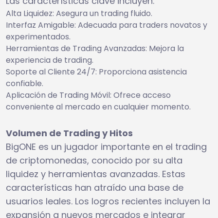
Las características clave incluyen:
Alta Liquidez: Asegura un trading fluido.
Interfaz Amigable: Adecuada para traders novatos y
experimentados.
Herramientas de Trading Avanzadas: Mejora la
experiencia de trading.
Soporte al Cliente 24/7: Proporciona asistencia
confiable.
Aplicación de Trading Móvil: Ofrece acceso
conveniente al mercado en cualquier momento.
Volumen de Trading y Hitos
BigONE es un jugador importante en el trading
de criptomonedas, conocido por su alta
liquidez y herramientas avanzadas. Estas
características han atraído una base de
usuarios leales. Los logros recientes incluyen la
expansión a nuevos mercados e integrar