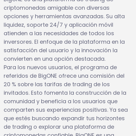
criptomonedas amigable con diversas
opciones y herramientas avanzadas. Su alta
liquidez, soporte 24/7 y aplicación móvil
atienden a las necesidades de todos los
inversores. El enfoque de la plataforma en la
satisfacción del usuario y la innovación la
convierten en una opción destacada.
Para los nuevos usuarios, el programa de
referidos de BigONE ofrece una comisión del
20 % sobre las tarifas de trading de los
invitados. Esto fomenta la construcción de la
comunidad y beneficia a los usuarios que
comparten sus experiencias positivas. Ya sea
que estés buscando expandir tus horizontes
de trading o explorar una plataforma de
criptomonedas confiable, BigONE es una