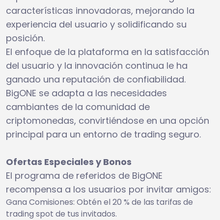
características innovadoras, mejorando la
experiencia del usuario y solidificando su
posición.
El enfoque de la plataforma en la satisfacción
del usuario y la innovación continua le ha
ganado una reputación de confiabilidad.
BigONE se adapta a las necesidades
cambiantes de la comunidad de
criptomonedas, convirtiéndose en una opción
principal para un entorno de trading seguro.
Ofertas Especiales y Bonos
El programa de referidos de BigONE
recompensa a los usuarios por invitar amigos:
Gana Comisiones: Obtén el 20 % de las tarifas de
trading spot de tus invitados.