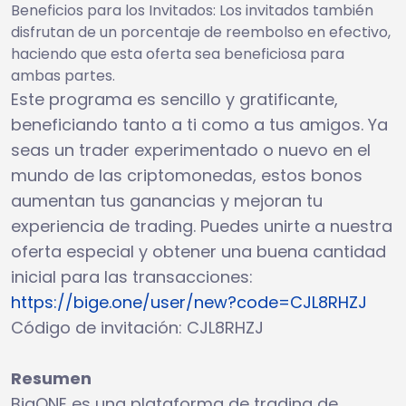
Beneficios para los Invitados: Los invitados también
disfrutan de un porcentaje de reembolso en efectivo,
haciendo que esta oferta sea beneficiosa para
ambas partes.
Este programa es sencillo y gratificante,
beneficiando tanto a ti como a tus amigos. Ya
seas un trader experimentado o nuevo en el
mundo de las criptomonedas, estos bonos
aumentan tus ganancias y mejoran tu
experiencia de trading. Puedes unirte a nuestra
oferta especial y obtener una buena cantidad
inicial para las transacciones:
https://bige.one/user/new?code=CJL8RHZJ
Código de invitación: CJL8RHZJ
Resumen
BigONE es una plataforma de trading de