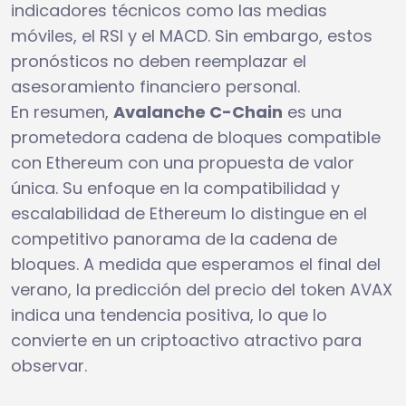
indicadores técnicos como las medias
móviles, el RSI y el MACD. Sin embargo, estos
pronósticos no deben reemplazar el
asesoramiento financiero personal.
En resumen,
Avalanche C-Chain
es una
prometedora cadena de bloques compatible
con Ethereum con una propuesta de valor
única. Su enfoque en la compatibilidad y
escalabilidad de Ethereum lo distingue en el
competitivo panorama de la cadena de
bloques. A medida que esperamos el final del
verano, la predicción del precio del token AVAX
indica una tendencia positiva, lo que lo
convierte en un criptoactivo atractivo para
observar.