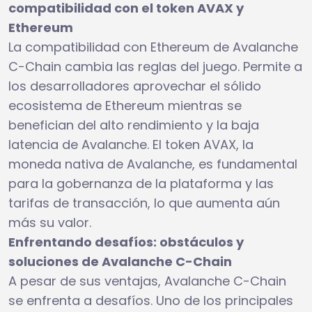
compatibilidad con el token AVAX y
Ethereum
La compatibilidad con Ethereum de Avalanche
C-Chain cambia las reglas del juego. Permite a
los desarrolladores aprovechar el sólido
ecosistema de Ethereum mientras se
benefician del alto rendimiento y la baja
latencia de Avalanche. El token AVAX, la
moneda nativa de Avalanche, es fundamental
para la gobernanza de la plataforma y las
tarifas de transacción, lo que aumenta aún
más su valor.
Enfrentando desafíos: obstáculos y
soluciones de Avalanche C-Chain
A pesar de sus ventajas, Avalanche C-Chain
se enfrenta a desafíos. Uno de los principales