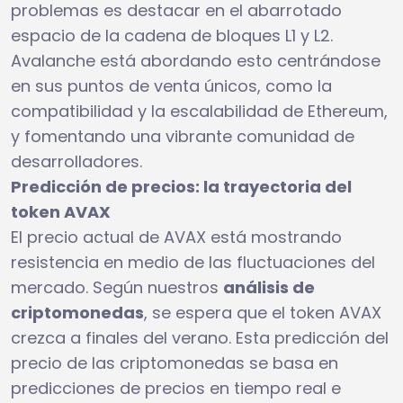
problemas es destacar en el abarrotado
espacio de la cadena de bloques L1 y L2.
Avalanche está abordando esto centrándose
en sus puntos de venta únicos, como la
compatibilidad y la escalabilidad de Ethereum,
y fomentando una vibrante comunidad de
desarrolladores.
Predicción de precios: la trayectoria del
token AVAX
El precio actual de AVAX está mostrando
resistencia en medio de las fluctuaciones del
mercado. Según nuestros
análisis de
criptomonedas
, se espera que el token AVAX
crezca a finales del verano. Esta predicción del
precio de las criptomonedas se basa en
predicciones de precios en tiempo real e