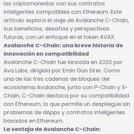
las criptomonedas con sus contratos
inteligentes compatibles con Ethereum. Este
artículo explora el viaje de Avalanche C-Chain,
sus beneficios, desafíos y perspectivas
futuras, con un enfoque en el token AVAX.
Avalanche C-Chain: una breve historia de
innovación en compatibilidad
Avalanche C-Chain fue lanzada en 2020 por
Ava Labs, dirigida por Emin Gün Sirer. Como
una de las tres cadenas de bloques del
ecosistema Avalanche, junto con P-Chain y X-
Chain, C-Chain destaca por su compatibilidad
con Ethereum, lo que permite un despliegue sin
problemas de dApps y contratos inteligentes
basados en Ethereum.
La ventaja de Avalanche C-Chain: