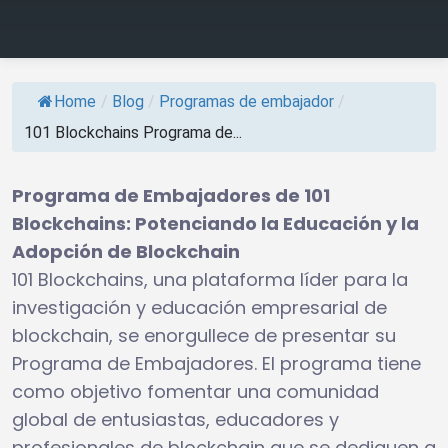
Home
/
Blog
/
Programas de embajador
/
101 Blockchains Programa de...
Programa de Embajadores de 101
Blockchains: Potenciando la Educación y la
Adopción de Blockchain
101 Blockchains, una plataforma líder para la
investigación y educación empresarial de
blockchain, se enorgullece de presentar su
Programa de Embajadores. El programa tiene
como objetivo fomentar una comunidad
global de entusiastas, educadores y
profesionales de blockchain que se dediquen a