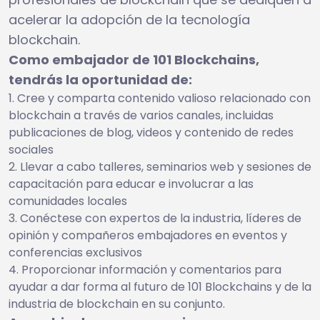
acelerar la adopción de la tecnología
blockchain.
Como embajador de 101 Blockchains,
tendrás la oportunidad de:
Cree y comparta contenido valioso relacionado con
blockchain a través de varios canales, incluidas
publicaciones de blog, videos y contenido de redes
sociales
Llevar a cabo talleres, seminarios web y sesiones de
capacitación para educar e involucrar a las
comunidades locales
Conéctese con expertos de la industria, líderes de
opinión y compañeros embajadores en eventos y
conferencias exclusivos
Proporcionar información y comentarios para
ayudar a dar forma al futuro de 101 Blockchains y de la
industria de blockchain en su conjunto.