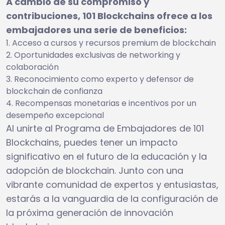
A cambio de su compromiso y
contribuciones, 101 Blockchains ofrece a los
embajadores una serie de beneficios:
Acceso a cursos y recursos premium de blockchain
Oportunidades exclusivas de networking y
colaboración
Reconocimiento como experto y defensor de
blockchain de confianza
Recompensas monetarias e incentivos por un
desempeño excepcional
Al unirte al Programa de Embajadores de 101
Blockchains, puedes tener un impacto
significativo en el futuro de la educación y la
adopción de blockchain. Junto con una
vibrante comunidad de expertos y entusiastas,
estarás a la vanguardia de la configuración de
la próxima generación de innovación