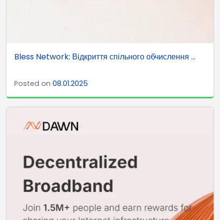
Bless Network: Відкриття спільного обчислення ...
Posted on
08.01.2025