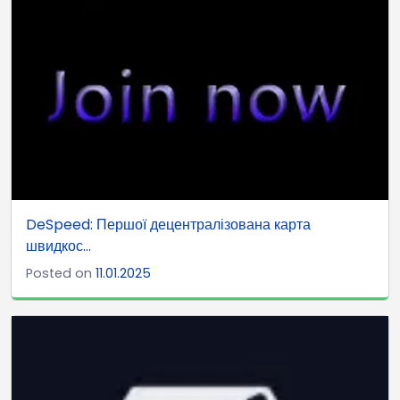
DeSpeed: Першої децентралізована карта
швидкос...
Posted on
11.01.2025