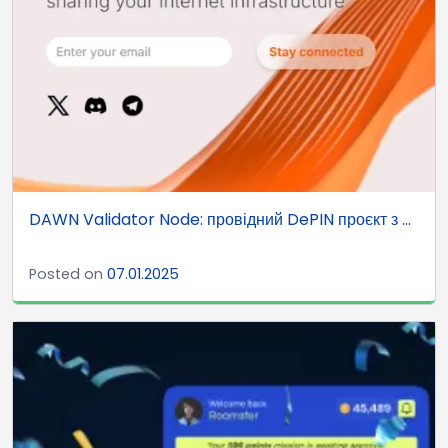
DAWN Validator Node: провідний DePIN проєкт з ...
Posted on
07.01.2025