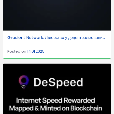
Gradient Network: Лідерство у децентралізовани...
Posted on
14.01.2025