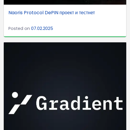
Naoris Protocol DePIN проект и тестнет
Posted on
07.02.2025