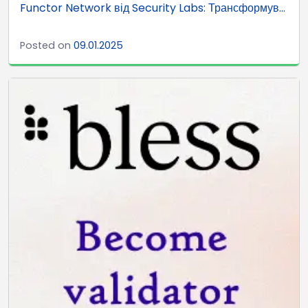
Functor Network від Security Labs: Трансформув...
Posted on
09.01.2025