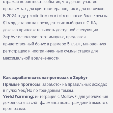
отражая вероятность события, что делает участие
простым как для криптоветеранов, так и для новичков.
В 2024 году prediction markets выросли более чем на
$1 млрд ставок на президентских выборах в США,
доказав привлекательность доступной спекуляции.
Zephyr использует этот импульс, предлагая
приветственный бонус в размере 5 USDT, мгновенную
регистрацию и неограниченные суммы ставок для
максимальной вовлечённости.
Как зарабатывать на прогнозах с Zephyr
Прямые прогнозы:
заработок на правильных исходах
в пулах Yes/No по трендовым темам.
Yield Farming:
интеграция с MallowFi для увеличения
доходности за счёт фарминга вознаграждений вместе с
прогнозами.