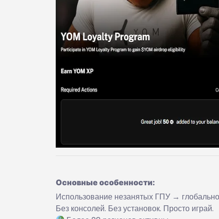
Основные особенности:
Использование незанятых ГПУ → глобально
Без консолей. Без установок. Просто играй.