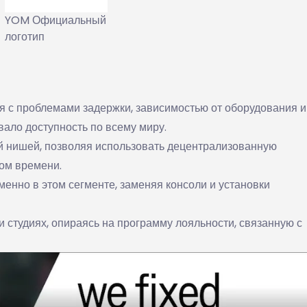
YOM Официальный
логотип
я с проблемами задержки, зависимостью от оборудования и
ало доступность по всему миру.
й нишей, позволяя использовать децентрализованную
ом времени.
енно в этом сегменте, заменяя консоли и установки
и студиях, опираясь на программу лояльности, связанную с