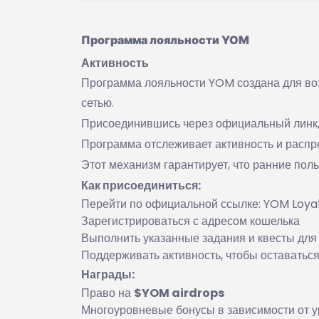
Программа лояльности YOM
Активность
Программа лояльности YOM создана для во
сетью.
Присоединившись через официальный линк,
Программа отслеживает активность и распр
Этот механизм гарантирует, что ранние поль
Как присоединиться:
Перейти по официальной ссылке: YOM Loya
Зарегистрироваться с адресом кошелька
Выполнить указанные задания и квесты для
Поддерживать активность, чтобы оставаться
Награды:
Право на
$YOM airdrops
Многоуровневые бонусы в зависимости от у