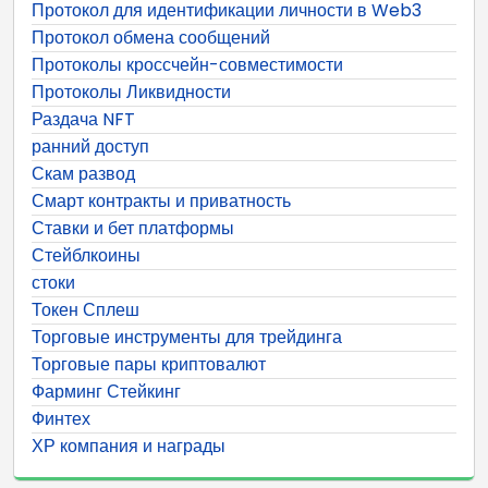
Протокол для идентификации личности в Web3
Протокол обмена сообщений
Протоколы кроссчейн-совместимости
Протоколы Ликвидности
Раздача NFT
ранний доступ
Скам развод
Смарт контракты и приватность
Ставки и бет платформы
Стейблкоины
стоки
Токен Сплеш
Торговые инструменты для трейдинга
Торговые пары криптовалют
Фарминг Стейкинг
Финтех
ХР компания и награды