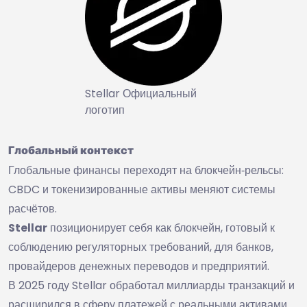
Stellar Официальный
логотип
Глобальный контекст
Глобальные финансы переходят на блокчейн‑рельсы:
CBDC и токенизированные активы меняют системы
расчётов.
Stellar
позиционирует себя как блокчейн, готовый к
соблюдению регуляторных требований, для банков,
провайдеров денежных переводов и предприятий.
В 2025 году Stellar обработал миллиарды транзакций и
расширился в сферу платежей с реальными активами.