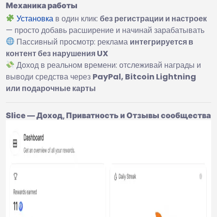
Механика работы
Установка
в один клик:
без регистрации и настроек
— просто добавь расширение и начинай зарабатывать
Пассивный просмотр: реклама
интегрируется в
контент без нарушения UX
Доход в реальном времени: отслеживай награды и
выводи средства через
PayPal, Bitcoin Lightning
или подарочные карты
Slice — Доход, Приватность и Отзывы сообщества