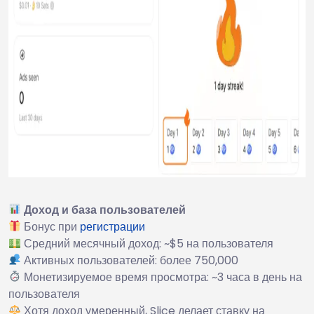
Доход и база пользователей
Бонус при
регистрации
Средний месячный доход: ~$5 на пользователя
Активных пользователей: более 750,000
Монетизируемое время просмотра: ~3 часа в день на
пользователя
Хотя доход умеренный, Slice делает ставку на