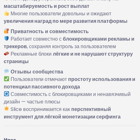
масштабируемость и рост выплат
Многие пользователи довольны и ожидают
увеличения наград по мере развития платформы
Приватность и совместимость
Работает совместно с
блокировщиками рекламы и
трекеров
, сохраняя контроль за пользователем
Рекламные блоки
лёгкие и не нарушают структуру
страницы
Отзывы сообщества
Пользователи отмечают
простоту использования и
потенциал пассивного дохода
Совместимость с блокировщиками и ненавязчивый
дизайн — частые плюсы
Slice воспринимается как
перспективный
инструмент для лёгкой монетизации серфинга
Итог