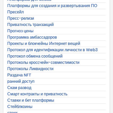
Платформы для создания и развертывания ПО
Пресейл
Пресс-релизи
Приватность транзакций
Прогноз цены
Программа амбассадоров
Проекты и блокчейны Интернет вещей
Протокол для идентификации личности в Web3
Протокол обмена сообщений
Протоколы кроссчейн-совместимости
Протоколы Ликвидности
Раздача NFT
ранний доступ
Скам развод
Смарт контракты и приватность
Ставки и бет платформы
Стейблкоины
стоки