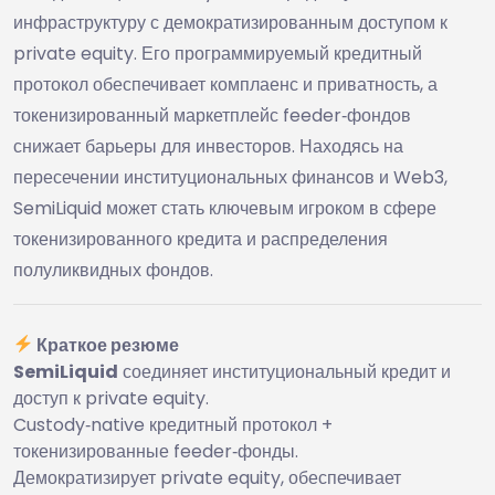
инфраструктуру с демократизированным доступом к
private equity. Его программируемый кредитный
протокол обеспечивает комплаенс и приватность, а
токенизированный маркетплейс feeder‑фондов
снижает барьеры для инвесторов. Находясь на
пересечении институциональных финансов и Web3,
SemiLiquid может стать ключевым игроком в сфере
токенизированного кредита и распределения
полуликвидных фондов.
Краткое резюме
SemiLiquid
соединяет институциональный кредит и
доступ к private equity.
Custody‑native кредитный протокол +
токенизированные feeder‑фонды.
Демократизирует private equity, обеспечивает