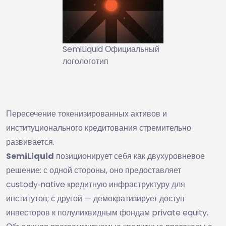
SemiLiquid Официальный
логологотип
Пересечение токенизированных активов и
институционального кредитования стремительно
развивается.
SemiLiquid
позиционирует себя как двухуровневое
решение: с одной стороны, оно предоставляет
custody‑native кредитную инфраструктуру для
институтов; с другой — демократизирует доступ
инвесторов к полуликвидным фондам private equity.