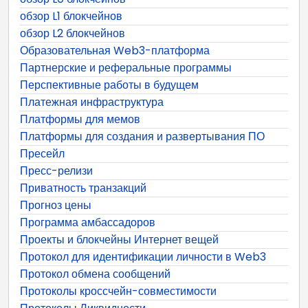
обзор L1 блокчейнов
обзор L2 блокчейнов
Образовательная Web3-платформа
Партнерские и реферальные программы
Перспективные работы в будущем
Платежная инфраструктура
Платформы для мемов
Платформы для создания и развертывания ПО
Пресейл
Пресс-релизи
Приватность транзакций
Прогноз цены
Программа амбассадоров
Проекты и блокчейны Интернет вещей
Протокол для идентификации личности в Web3
Протокол обмена сообщений
Протоколы кроссчейн-совместимости