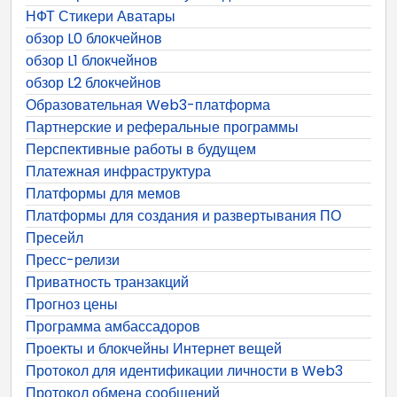
НФТ Стикери Аватары
обзор L0 блокчейнов
обзор L1 блокчейнов
обзор L2 блокчейнов
Образовательная Web3-платформа
Партнерские и реферальные программы
Перспективные работы в будущем
Платежная инфраструктура
Платформы для мемов
Платформы для создания и развертывания ПО
Пресейл
Пресс-релизи
Приватность транзакций
Прогноз цены
Программа амбассадоров
Проекты и блокчейны Интернет вещей
Протокол для идентификации личности в Web3
Протокол обмена сообщений