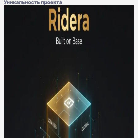
Уникальность проекта