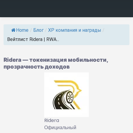
Home
/
Блог
/
ХР компания и награды
/
Вейтлист Ridera | RWA...
Ridera — токенизация мобильности,
прозрачность доходов
Ridera
Официальный