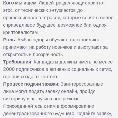
Кого мы ищем
: Людей, разделяющих крипто-
этос, от технических энтузиастов до
профессионалов отрасли, которые верят в более
справедливое будущее, возможное благодаря
криптовалютам.
Роль
: Амбассадоры обучают, вдохновляют,
принимают на работу новичков и выступают за
открытость и прозрачность.
Требования
: Кандидаты должны иметь не менее
2000 подписчиков в активных социальных сетях,
где они создают контент.
Процесс подачи заявки
: Заинтересованные
лица могут подать заявку онлайн, пройдя
викторину и загрузив свое резюме.
Присоединяйтесь к нам в формировании
децентрализованного будущего. Подайте заявку,