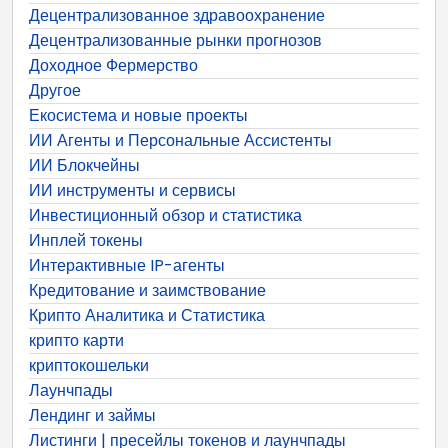
Децентрализованное здравоохранение
Децентрализованные рынки прогнозов
Доходное Фермерство
Другое
Екосистема и новые проекты
ИИ Агенты и Персональные Ассистенты
ИИ Блокчейны
ИИ инструменты и сервисы
Инвестиционный обзор и статистика
Инплей токены
Интерактивные IP-агенты
Кредитование и заимствование
Крипто Аналитика и Статистика
крипто карти
криптокошельки
Лаунчпады
Лендинг и займы
Листинги | пресейлы токенов и лаунчпады