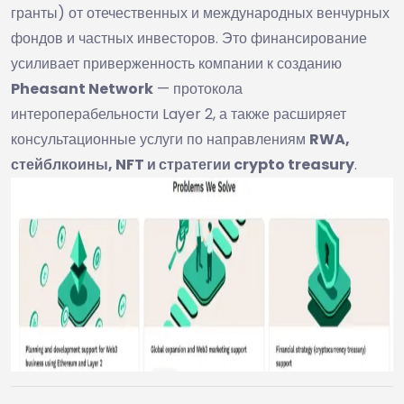
гранты) от отечественных и международных венчурных
фондов и частных инвесторов. Это финансирование
усиливает приверженность компании к созданию
Pheasant Network
— протокола
интероперабельности Layer 2, а также расширяет
консультационные услуги по направлениям
RWA,
стейблкоины, NFT и стратегии crypto treasury
.