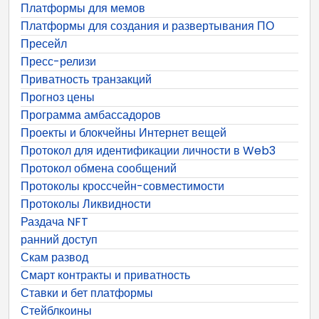
Платформы для мемов
Платформы для создания и развертывания ПО
Пресейл
Пресс-релизи
Приватность транзакций
Прогноз цены
Программа амбассадоров
Проекты и блокчейны Интернет вещей
Протокол для идентификации личности в Web3
Протокол обмена сообщений
Протоколы кроссчейн-совместимости
Протоколы Ликвидности
Раздача NFT
ранний доступ
Скам развод
Смарт контракты и приватность
Ставки и бет платформы
Стейблкоины