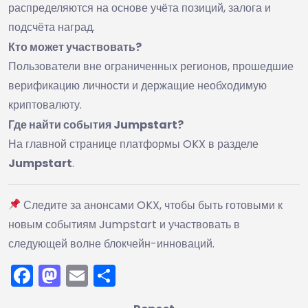
распределяются на основе учёта позиций, залога и
подсчёта наград.
Кто может участвовать?
Пользователи вне ограниченных регионов, прошедшие
верификацию личности и держащие необходимую
криптовалюту.
Где найти события Jumpstart?
На главной странице платформы OKX в разделе
Jumpstart
.
Следите за анонсами OKX, чтобы быть готовыми к
новым событиям Jumpstart и участвовать в
следующей волне блокчейн-инноваций.
Facebook
Mastodon
Email
Отправить