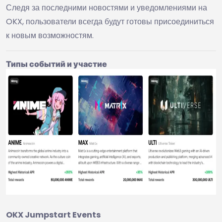
Следя за последними новостями и уведомлениями на
OKX, пользователи всегда будут готовы присоединиться
к новым возможностям.
Типы событий и участие
OKX Jumpstart Events