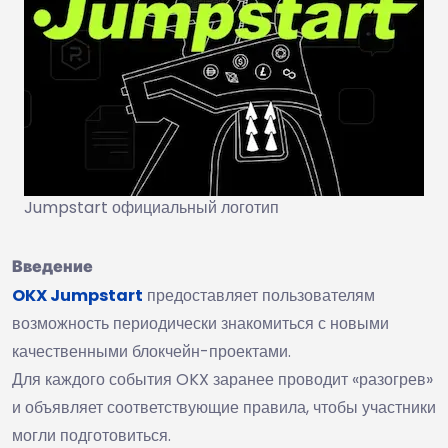
Jumpstart официальный логотип
Введение
OKX Jumpstart
предоставляет пользователям
возможность периодически знакомиться с новыми
качественными блокчейн-проектами.
Для каждого события OKX заранее проводит «разогрев»
и объявляет соответствующие правила, чтобы участники
могли подготовиться.