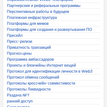
Партнерские и реферальные программы
Перспективные работы в будущем
Платежная инфраструктура
Платформы для мемов
Платформы для создания и развертывания ПО
Пресейл
Пресс-релизи
Приватность транзакций
Прогноз цены
Программа амбассадоров
Проекты и блокчейны Интернет вещей
Протокол для идентификации личности в Web3
Протокол обмена сообщений
Протоколы кроссчейн-совместимости
Протоколы Ликвидности
Раздача NFT
ранний доступ