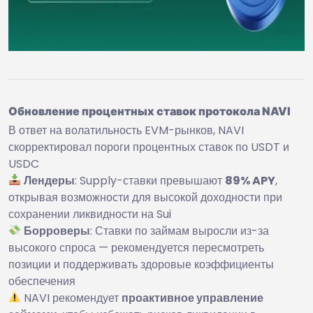
Обновление процентных ставок протокола NAVI
В ответ на волатильность EVM-рынков, NAVI
скорректировал пороги процентных ставок по USDT и
USDC
Лендеры
: Supply-ставки превышают
89% APY
,
открывая возможности для высокой доходности при
сохранении ликвидности на Sui
Борроверы
: Ставки по займам выросли из-за
высокого спроса — рекомендуется пересмотреть
позиции и поддерживать здоровые коэффициенты
обеспечения
NAVI рекомендует
проактивное управление