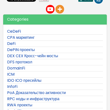
Categories
CeDeFi
CPA маркетинг
DeFi
DePIN проекты
DEX CEX Кросс-чейн мосты
DFS протокол
DomainFi
ICM
IDO ICO пресейлы
InfoFi
PoA Доказательство активности
RPC ноды и инфраструктура
RWA проекты