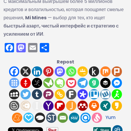
С максимальным выигрышем более 5 миллионов
кредитов и волатильностью, которая поощряет смелые
решения,
Mi Mines
— выбор для тех, кто ищет
быстрый азарт, чистый интерфейс и стратегию с
усилением от ИИ
.
Facebook
Mastodon
Email
Отправить
Repost
Yum