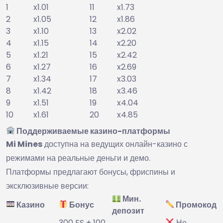
1
x1.01
11
x1.73
2
x1.05
12
x1.86
3
x1.10
13
x2.02
4
x1.15
14
x2.20
5
x1.21
15
x2.42
6
x1.27
16
x2.69
7
x1.34
17
x3.03
8
x1.42
18
x3.46
9
x1.51
19
x4.04
10
x1.61
20
x4.85
Поддерживаемые казино-платформы
Mi Mines
доступна на ведущих онлайн-казино с
режимами на реальные деньги и демо.
Платформы предлагают бонусы, фриспины и
эксклюзивные версии:
Мин.
Казино
Бонус
Промокод
депозит
300 FS + 100
Не