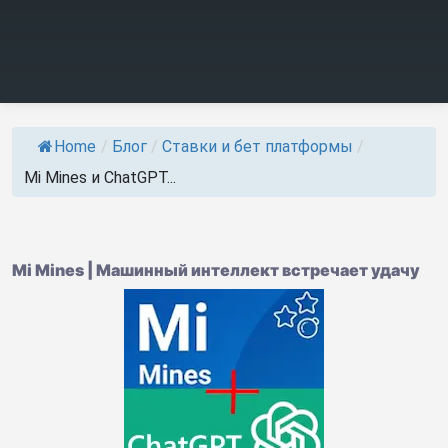
Home
/
Блог
/
Ставки и бет платформы
/
Mi Mines и ChatGPT...
Mi Mines | Машинный интеллект встречает удачу