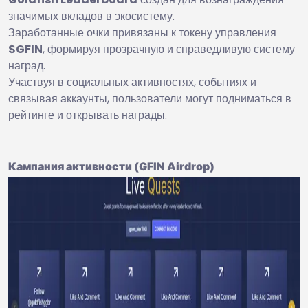
значимых вкладов в экосистему.
Заработанные очки привязаны к токену управления
$GFIN
, формируя прозрачную и справедливую систему
наград.
Участвуя в социальных активностях, событиях и
связывая аккаунты, пользователи могут подниматься в
рейтинге и открывать награды.
Кампания активности (GFIN Airdrop)