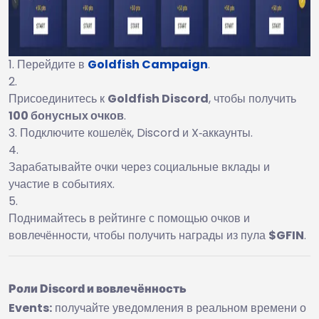
Перейдите в
Goldfish Campaign
.
Присоединитесь к
Goldfish Discord
, чтобы получить
100 бонусных очков
.
Подключите кошелёк, Discord и X‑аккаунты.
Зарабатывайте очки через социальные вклады и
участие в событиях.
Поднимайтесь в рейтинге с помощью очков и
вовлечённости, чтобы получить награды из пула
$GFIN
.
Роли Discord и вовлечённость
Events:
получайте уведомления в реальном времени о