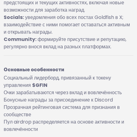
предстоящих и текущих активностях, включая новые
возможности для заработка наград.
Socials:
уведомления обо всех постах Goldfish в X;
взаимодействие с ними помогает оставаться активным
и открывать награды.
Community:
формируйте присутствие и репутацию,
регулярно внося вклад на разных платформах.
Основные особенности
Социальный лидерборд, привязанный к токену
управления
$GFIN
Очки зарабатываются через вклад и вовлечённость
Бонусные награды за присоединение к Discord
Прозрачная рейтинговая система для признания в
сообществе
Пул airdrop распределяется на основе активности и
вовлечённости