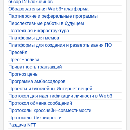
обзор L2 блокчейнов
Образовательная Web3-платформа
Партнерские и реферальные программы
Перспективные работы в будущем
Платежная инфраструктура
Платформы для мемов
Платформы для создания и развертывания ПО
Пресейл
Пресс-релизи
Приватность транзакций
Прогноз цены
Программа амбассадоров
Проекты и блокчейны Интернет вещей
Протокол для идентификации личности в Web3
Протокол обмена сообщений
Протоколы кроссчейн-совместимости
Протоколы Ликвидности
Раздача NFT