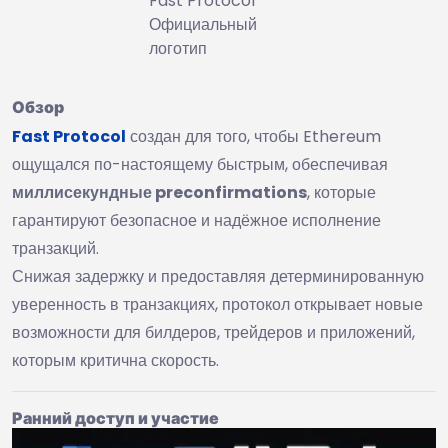
Fast Protocol
Официальный
логотип
Обзор
Fast Protocol
создан для того, чтобы Ethereum
ощущался по-настоящему быстрым, обеспечивая
миллисекундные preconfirmations
, которые
гарантируют безопасное и надёжное исполнение
транзакций.
Снижая задержку и предоставляя детерминированную
уверенность в транзакциях, протокол открывает новые
возможности для билдеров, трейдеров и приложений,
которым критична скорость.
Ранний доступ и участие