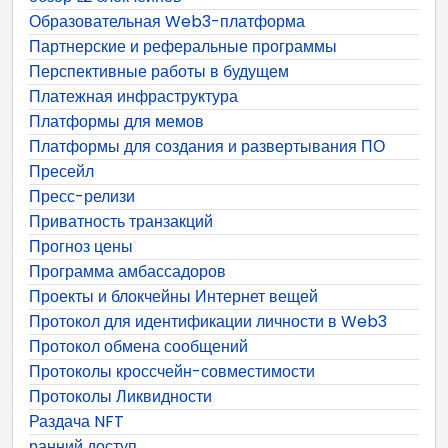
Образовательная Web3-платформа
Партнерские и реферальные программы
Перспективные работы в будущем
Платежная инфраструктура
Платформы для мемов
Платформы для создания и развертывания ПО
Пресейл
Пресс-релизи
Приватность транзакций
Прогноз цены
Программа амбассадоров
Проекты и блокчейны Интернет вещей
Протокол для идентификации личности в Web3
Протокол обмена сообщений
Протоколы кроссчейн-совместимости
Протоколы Ликвидности
Раздача NFT
ранний доступ