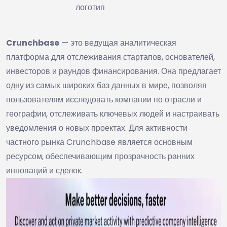
логотип
Crunchbase
— это ведущая аналитическая
платформа для отслеживания стартапов, основателей,
инвесторов и раундов финансирования. Она предлагает
одну из самых широких баз данных в мире, позволяя
пользователям исследовать компании по отрасли и
географии, отслеживать ключевых людей и настраивать
уведомления о новых проектах. Для активности
частного рынка Crunchbase является основным
ресурсом, обеспечивающим прозрачность ранних
инноваций и сделок.