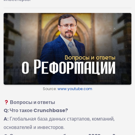
Source:
www.youtube.com
Вопросы и ответы
Q: Что такое Crunchbase?
A:
Глобальная база данных стартапов, компаний,
основателей и инвесторов.