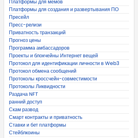
Платформы для мемов
Платформы для создания и развертывания ПО
Пресейл
Пресс-релизи
Приватность транзакций
Прогноз цены
Программа амбассадоров
Проекты и блокчейны Интернет вещей
Протокол для идентификации личности в Web3
Протокол обмена сообщений
Протоколы кроссчейн-совместимости
Протоколы Ликвидности
Раздача NFT
ранний доступ
Скам развод
Смарт контракты и приватность
Ставки и бет платформы
Стейблкоины