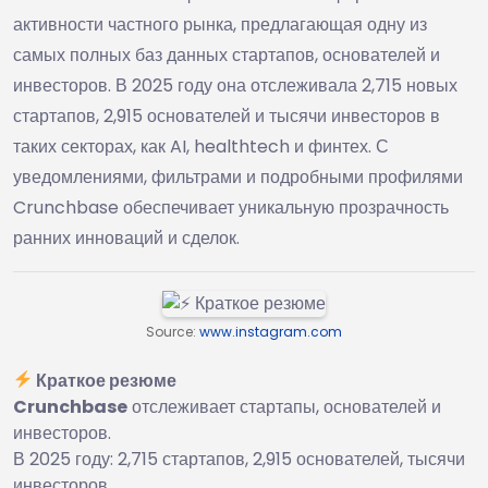
активности частного рынка, предлагающая одну из
самых полных баз данных стартапов, основателей и
инвесторов. В 2025 году она отслеживала 2,715 новых
стартапов, 2,915 основателей и тысячи инвесторов в
таких секторах, как AI, healthtech и финтех. С
уведомлениями, фильтрами и подробными профилями
Crunchbase обеспечивает уникальную прозрачность
ранних инноваций и сделок.
Source:
www.instagram.com
Краткое резюме
Crunchbase
отслеживает стартапы, основателей и
инвесторов.
В 2025 году: 2,715 стартапов, 2,915 основателей, тысячи
инвесторов.