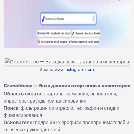
Source:
www.instagram.com
Crunchbase — База данных стартапов и инвесторов
Область охвата:
стартапы, компании, основатели,
инвесторы, раунды финансирования
Поиск:
фильтрация по отрасли, географии и стадии
финансирования
Основатели:
подробные профили предпринимателей и
ключевых руководителей