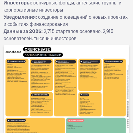
Инвесторы:
венчурные фонды, ангельские группы и
корпоративные инвесторы
Уведомления:
создание оповещений о новых проектах
и событиях финансирования
Данные за 2025:
2,715 стартапов основано, 2,915
основателей, тысячи инвесторов