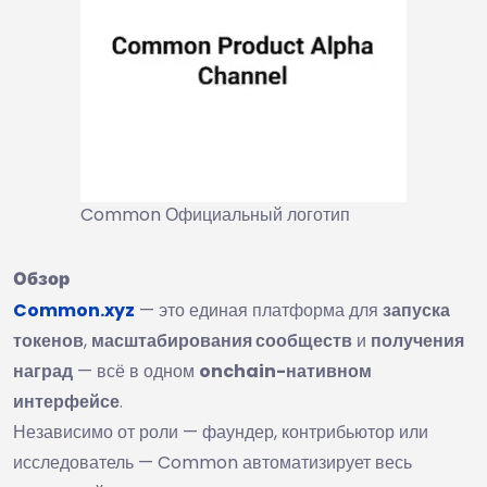
Common Официальный логотип
Обзор
Common.xyz
— это единая платформа для
запуска
токенов
,
масштабирования сообществ
и
получения
наград
— всё в одном
onchain-нативном
интерфейсе
.
Независимо от роли — фаундер, контрибьютор или
исследователь — Common автоматизирует весь