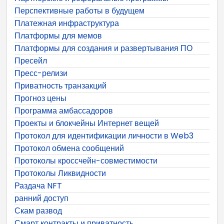
Перспективные работы в будущем
Платежная инфраструктура
Платформы для мемов
Платформы для создания и развертывания ПО
Пресейл
Пресс-релизи
Приватность транзакций
Прогноз цены
Программа амбассадоров
Проекты и блокчейны Интернет вещей
Протокол для идентификации личности в Web3
Протокол обмена сообщений
Протоколы кроссчейн-совместимости
Протоколы Ликвидности
Раздача NFT
ранний доступ
Скам развод
Смарт контракты и приватность