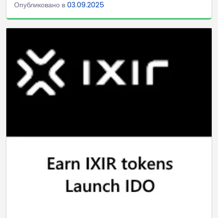
Опубликовано в
03.09.2025