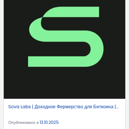
Sova Labs | Доходное Фермерство для Биткоина |...
Опубликовано в
13.10.2025