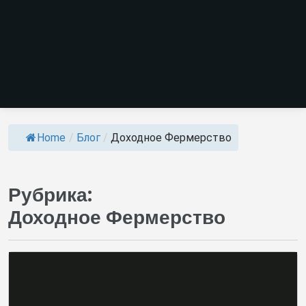
Home
/
Блог
/
Доходное Фермерство
Рубрика:
Доходное Фермерство