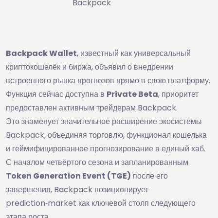
Backpack
Backpack Wallet
, известный как универсальный
криптокошелёк и биржа, объявил о внедрении
встроенного рынка прогнозов прямо в свою платформу.
Функция сейчас доступна в
Private Beta
, приоритет
предоставлен активным трейдерам Backpack.
Это знаменует значительное расширение экосистемы
Backpack, объединяя торговлю, функционал кошелька
и геймифицированное прогнозирование в единый хаб.
С началом четвёртого сезона и запланированным
Token Generation Event (TGE)
после его
завершения, Backpack позиционирует
prediction‑market как ключевой столп следующего
этапа роста.