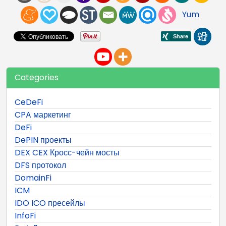
Yum
Categories
CeDeFi
CPA маркетинг
DeFi
DePIN проекты
DEX CEX Кросс-чейн мосты
DFS протокол
DomainFi
ICM
IDO ICO пресейлы
InfoFi