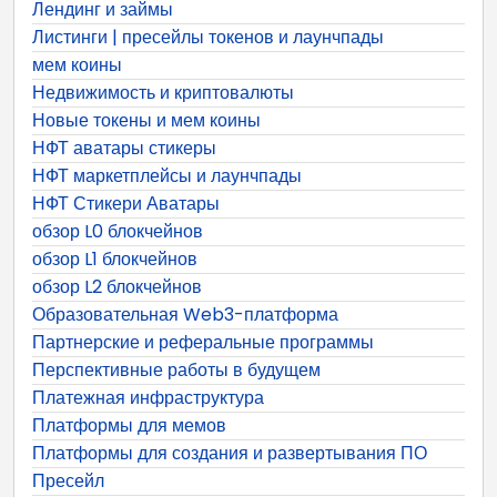
Лендинг и займы
Листинги | пресейлы токенов и лаунчпады
мем коины
Недвижимость и криптовалюты
Новые токены и мем коины
НФТ аватары стикеры
НФТ маркетплейсы и лаунчпады
НФТ Стикери Аватары
обзор L0 блокчейнов
обзор L1 блокчейнов
обзор L2 блокчейнов
Образовательная Web3-платформа
Партнерские и реферальные программы
Перспективные работы в будущем
Платежная инфраструктура
Платформы для мемов
Платформы для создания и развертывания ПО
Пресейл