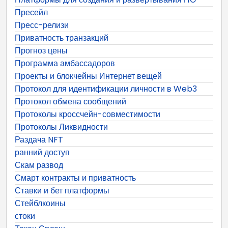
Пресейл
Пресс-релизи
Приватность транзакций
Прогноз цены
Программа амбассадоров
Проекты и блокчейны Интернет вещей
Протокол для идентификации личности в Web3
Протокол обмена сообщений
Протоколы кроссчейн-совместимости
Протоколы Ликвидности
Раздача NFT
ранний доступ
Скам развод
Смарт контракты и приватность
Ставки и бет платформы
Стейблкоины
стоки