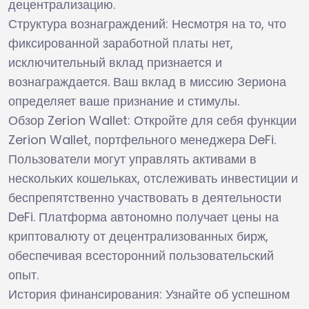
децентрализацию.
Структура вознаграждений: Несмотря на то, что
фиксированной заработной платы нет,
исключительный вклад признается и
вознаграждается. Ваш вклад в миссию Зериона
определяет ваше признание и стимулы.
Обзор Zerion Wallet: Откройте для себя функции
Zerion Wallet, портфельного менеджера DeFi.
Пользователи могут управлять активами в
нескольких кошельках, отслеживать инвестиции и
беспрепятственно участвовать в деятельности
DeFi. Платформа автономно получает цены на
криптовалюту от децентрализованных бирж,
обеспечивая всесторонний пользовательский
опыт.
История финансирования: Узнайте об успешном