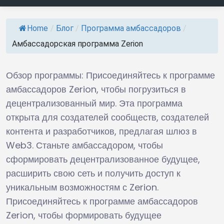
Home
/
Блог
/
Программа амбассадоров
/
Амбассадорская программа Zerion
Обзор программы: Присоединяйтесь к программе
амбассадоров Zerion, чтобы погрузиться в
децентрализованный мир. Эта программа
открыта для создателей сообществ, создателей
контента и разработчиков, предлагая шлюз в
Web3. Станьте амбассадором, чтобы
сформировать децентрализованное будущее,
расширить свою сеть и получить доступ к
уникальным возможностям с Zerion.
Присоединяйтесь к программе амбассадоров
Zerion, чтобы формировать будущее