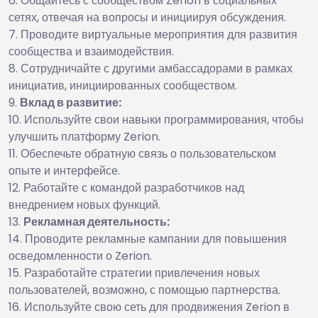
Общайтесь с сообществом Zerion в социальных
сетях, отвечая на вопросы и инициируя обсуждения.
Проводите виртуальные мероприятия для развития
сообщества и взаимодействия.
Сотрудничайте с другими амбассадорами в рамках
инициатив, инициированных сообществом.
Вклад в развитие:
Используйте свои навыки программирования, чтобы
улучшить платформу Zerion.
Обеспечьте обратную связь о пользовательском
опыте и интерфейсе.
Работайте с командой разработчиков над
внедрением новых функций.
Рекламная деятельность:
Проводите рекламные кампании для повышения
осведомленности о Zerion.
Разработайте стратегии привлечения новых
пользователей, возможно, с помощью партнерства.
Используйте свою сеть для продвижения Zerion в