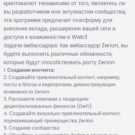
криптовалют. Независимо от того, являетесь ли
вы разработчиком или энтузиастом сообщества,
эта программа предлагает платформу для
внесения вклада, расширения вашей сети и
доступа к возможностям в Web3
Задачи амбассадора: Как амбассадор Zerion, вы
будете выполнять различные обязанности,
которые будут способствовать росту Zerion:
Создание контента:
Создавайте привлекательный контент, например,
посты в блогах и видеоролики, демонстрирующие
возможности Zerion.
Расскажите новичкам о тенденциях
децентрализованных финансов (DeFi).
Создавайте визуально привлекательный контент,
подчеркивающий преимущества Zerion.
Создание сообщества: