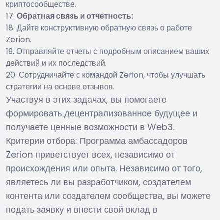
криптосообществе.
Обратная связь и отчетность:
Дайте конструктивную обратную связь о работе
Zerion.
Отправляйте отчеты с подробным описанием ваших
действий и их последствий.
Сотрудничайте с командой Zerion, чтобы улучшать
стратегии на основе отзывов.
Участвуя в этих задачах, вы помогаете
формировать децентрализованное будущее и
получаете ценные возможности в Web3.
Критерии отбора: Программа амбассадоров
Zerion приветствует всех, независимо от
происхождения или опыта. Независимо от того,
являетесь ли вы разработчиком, создателем
контента или создателем сообщества, вы можете
подать заявку и внести свой вклад в