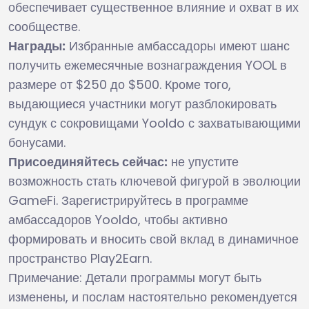
обеспечивает существенное влияние и охват в их
сообществе.
Награды:
Избранные амбассадоры имеют шанс
получить ежемесячные вознаграждения YOOL в
размере от $250 до $500. Кроме того,
выдающиеся участники могут разблокировать
сундук с сокровищами Yooldo с захватывающими
бонусами.
Присоединяйтесь сейчас:
не упустите
возможность стать ключевой фигурой в эволюции
GameFi. Зарегистрируйтесь в программе
амбассадоров Yooldo, чтобы активно
формировать и вносить свой вклад в динамичное
пространство Play2Earn.
Примечание: Детали программы могут быть
изменены, и послам настоятельно рекомендуется