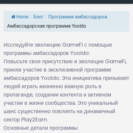
Home
/
Блог
/
Программа амбассадоров
/
Амбассадорская программа Yooldo
Исследуйте эволюцию GameFi с помощью
программы амбассадоров Yooldo:
Повысьте свое присутствие в эволюции GameFi,
приняв участие в эксклюзивной программе
амбассадоров Yooldo. Эта инициатива призывает
людей играть жизненно важную роль в
пропаганде, создании контента и активном
участии в жизни сообщества. Это уникальный
шанс существенно повлиять на динамичный
сектор Play2Earn.
Основные детали программы: