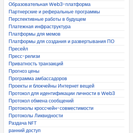
Образовательная Web3-платформа
Партнерские и реферальные программы
Перспективные работы в будущем
Платежная инфраструктура
Платформы для мемов
Платформы для создания и развертывания ПО
Пресейл
Пресс-релизи
Приватность транзакций
Прогноз цены
Программа амбассадоров
Проекты и блокчейны Интернет вещей
Протокол для идентификации личности в Web3
Протокол обмена сообщений
Протоколы кроссчейн-совместимости
Протоколы Ликвидности
Раздача NFT
ранний доступ