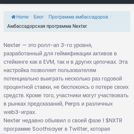
Home
/
Блог
/
Программа амбассадоров
/
Амбассадорская программа Nexter
Nexter — это ролл-ап 3-го уровня,
разработанный для геймификации активов в
стейкинге как в EVM, так и в других цепочках. Эта
настройка позволяет пользователям
потенциально выиграть несколько раз годовой
процентной ставки, не беспокоясь о потере своих
средств. Кроме того, участники могут участвовать
в рынках предсказаний, Perps и различных
web3-играх.
Nexter недавно объявил о своей фазе 1 $NXTR
программе Soothsayer в Twitter, которая