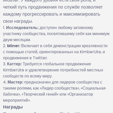
четкий путь продвижения по службе позволяет
каждому прогрессировать и максимизировать
свои награды.
Исследователь:
доступен любому активному
участнику сообщества, посвятившему себя как минимум
двум месяцам.
Miner:
Включает в себя демонстрацию креативности
с помощью статей, ориентированных на KimberLite, и
продвижения в Twitter.
Каттер:
Требуется глобальное продвижение
KimberLite и удовлетворение потребностей местных
сообществ по всему миру.
Мастер:
предназначен для лидеров сообщества с
такими ролями, как «Лидер сообщества», «Социальная
бабочка», «Творческий гений» или «Организатор
мероприятий».
Награды