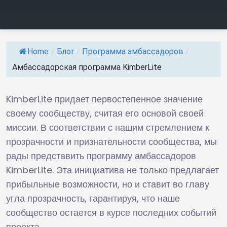
Home
/
Блог
/
Программа амбассадоров
/
Амбассадорская программа KimberLite
KimberLite придает первостепенное значение
своему сообществу, считая его основой своей
миссии. В соответствии с нашим стремлением к
прозрачности и признательности сообщества, мы
рады представить программу амбассадоров
KimberLite. Эта инициатива не только предлагает
прибыльные возможности, но и ставит во главу
угла прозрачность, гарантируя, что наше
сообщество остается в курсе последних событий
проекта.