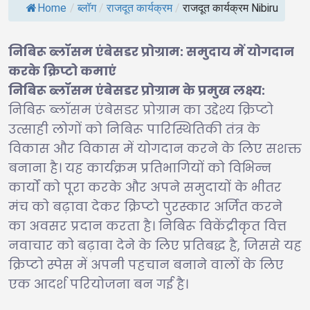
Home
/
ब्लॉग
/
राजदूत कार्यक्रम
/
राजदूत कार्यक्रम Nibiru
निबिरू ब्लॉसम एंबेसडर प्रोग्राम: समुदाय में योगदान
करके क्रिप्टो कमाएं
निबिरू ब्लॉसम एंबेसडर प्रोग्राम के प्रमुख लक्ष्य:
निबिरू ब्लॉसम एंबेसडर प्रोग्राम का उद्देश्य क्रिप्टो
उत्साही लोगों को निबिरू पारिस्थितिकी तंत्र के
विकास और विकास में योगदान करने के लिए सशक्त
बनाना है। यह कार्यक्रम प्रतिभागियों को विभिन्न
कार्यों को पूरा करके और अपने समुदायों के भीतर
मंच को बढ़ावा देकर क्रिप्टो पुरस्कार अर्जित करने
का अवसर प्रदान करता है। निबिरू विकेंद्रीकृत वित्त
नवाचार को बढ़ावा देने के लिए प्रतिबद्ध है, जिससे यह
क्रिप्टो स्पेस में अपनी पहचान बनाने वालों के लिए
एक आदर्श परियोजना बन गई है।