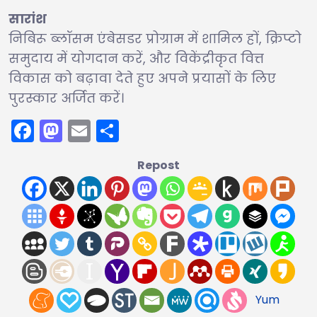
सारांश
निबिरू ब्लॉसम एंबेसडर प्रोग्राम में शामिल हों, क्रिप्टो
समुदाय में योगदान करें, और विकेंद्रीकृत वित्त
विकास को बढ़ावा देते हुए अपने प्रयासों के लिए
पुरस्कार अर्जित करें।
Facebook
Mastodon
Email
Share
Repost
Yum