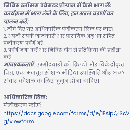
निबिरू ब्लॉसम एंबेसडर प्रोग्राम में कैसे भाग लें:
कार्यक्रम में भाग लेने के लिए, इन सरल चरणों का
पालन करें:
नीचे दिए गए आधिकारिक पंजीकरण लिंक पर जाएं।
अपनी संपर्क जानकारी और प्रासंगिक अनुभव सहित
पंजीकरण फॉर्म भरें।
फॉर्म जमा करें और निबिरू टीम से प्रतिक्रिया की प्रतीक्षा
करें।
आवश्यकताएँ
: उम्मीदवारों को क्रिप्टो और विकेंद्रीकृत
वित्त, एक मजबूत सोशल मीडिया उपस्थिति और अच्छे
संचार कौशल के लिए जुनून होना चाहिए।
आधिकारिक लिंक:
पंजीकरण फॉर्म:
https://docs.google.com/forms/d/e/1FAIpQ
g/viewform