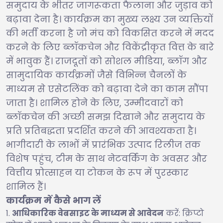
समुदाय के भीतर जागरूकता फैलाना और जुड़ाव को
बढ़ावा देना है। कार्यक्रम का मुख्य लक्ष्य उन व्यक्तियों
की भर्ती करना है जो मंच को विकसित करने में मदद
करने के लिए ब्लॉकचेन और विकेंद्रीकृत वित्त के बारे
में भावुक हैं। राजदूतों को सोशल मीडिया, ब्लॉग और
सामुदायिक कार्यक्रमों जैसे विभिन्न चैनलों के
माध्यम से एसेटलिंक को बढ़ावा देने का काम सौंपा
जाता है। शामिल होने के लिए, उम्मीदवारों को
ब्लॉकचेन की अच्छी समझ दिखाने और समुदाय के
प्रति प्रतिबद्धता प्रदर्शित करने की आवश्यकता है।
भागीदारी के लाभों में प्रारंभिक उत्पाद रिलीज तक
विशेष पहुंच, टीम के साथ नेटवर्किंग के अवसर और
वित्तीय प्रोत्साहन या टोकन के रूप में पुरस्कार
शामिल हैं।
कार्यक्रम में कैसे भाग लें
आधिकारिक वेबसाइट के माध्यम से आवेदन
करें: क्रिप्टो