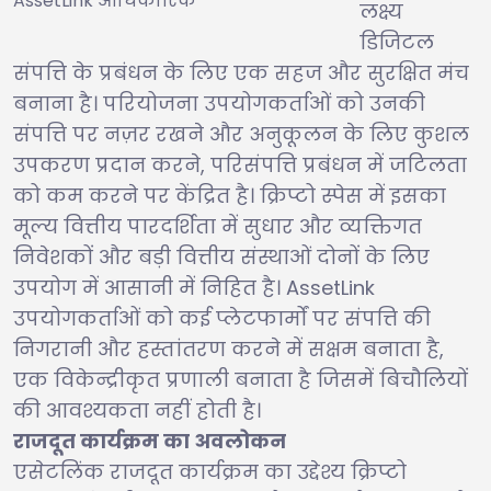
AssetLink आधिकारिक
लक्ष्य
डिजिटल
संपत्ति के प्रबंधन के लिए एक सहज और सुरक्षित मंच
बनाना है। परियोजना उपयोगकर्ताओं को उनकी
संपत्ति पर नज़र रखने और अनुकूलन के लिए कुशल
उपकरण प्रदान करने, परिसंपत्ति प्रबंधन में जटिलता
को कम करने पर केंद्रित है। क्रिप्टो स्पेस में इसका
मूल्य वित्तीय पारदर्शिता में सुधार और व्यक्तिगत
निवेशकों और बड़ी वित्तीय संस्थाओं दोनों के लिए
उपयोग में आसानी में निहित है। AssetLink
उपयोगकर्ताओं को कई प्लेटफार्मों पर संपत्ति की
निगरानी और हस्तांतरण करने में सक्षम बनाता है,
एक विकेन्द्रीकृत प्रणाली बनाता है जिसमें बिचौलियों
की आवश्यकता नहीं होती है।
राजदूत कार्यक्रम का अवलोकन
एसेटलिंक राजदूत कार्यक्रम का उद्देश्य क्रिप्टो