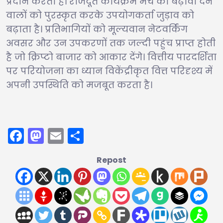
प्रदान करता है। राजदूत कार्यक्रम मंच को बढ़ावा देने
वालों को पुरस्कृत करके उपयोगकर्ता जुड़ाव को
बढ़ाता है। प्रतिभागियों को मूल्यवान नेटवर्किंग
अवसर और उन उपकरणों तक जल्दी पहुंच प्राप्त होती
है जो क्रिप्टो बाजार को आकार देंगे। वित्तीय पारदर्शिता
पर परियोजना का ध्यान विकेंद्रीकृत वित्त परिदृश्य में
अपनी उपस्थिति को मजबूत करता है।
Facebook
Mastodon
Email
Share
Repost