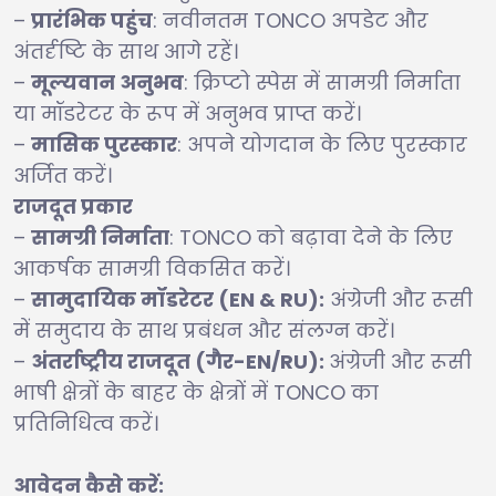
–
प्रारंभिक पहुंच
: नवीनतम TONCO अपडेट और
अंतर्दृष्टि के साथ आगे रहें।
–
मूल्यवान अनुभव
: क्रिप्टो स्पेस में सामग्री निर्माता
या मॉडरेटर के रूप में अनुभव प्राप्त करें।
–
मासिक पुरस्कार
: अपने योगदान के लिए पुरस्कार
अर्जित करें।
राजदूत प्रकार
–
सामग्री निर्माता
: TONCO को बढ़ावा देने के लिए
आकर्षक सामग्री विकसित करें।
–
सामुदायिक मॉडरेटर (EN & RU):
अंग्रेजी और रूसी
में समुदाय के साथ प्रबंधन और संलग्न करें।
–
अंतर्राष्ट्रीय राजदूत (गैर-EN/RU):
अंग्रेजी और रूसी
भाषी क्षेत्रों के बाहर के क्षेत्रों में TONCO का
प्रतिनिधित्व करें।
आवेदन कैसे करें: