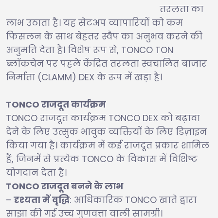
तरलता का
लाभ उठाता है। यह सेटअप व्यापारियों को कम
फिसलन के साथ बेहतर स्वैप का अनुभव करने की
अनुमति देता है। विशेष रूप से, TONCO TON
ब्लॉकचेन पर पहले केंद्रित तरलता स्वचालित बाजार
निर्माता (CLAMM) DEX के रूप में खड़ा है।
TONCO राजदूत कार्यक्रम
TONCO राजदूत कार्यक्रम TONCO DEX को बढ़ावा
देने के लिए उत्सुक भावुक व्यक्तियों के लिए डिज़ाइन
किया गया है। कार्यक्रम में कई राजदूत प्रकार शामिल
हैं, जिनमें से प्रत्येक TONCO के विकास में विशिष्ट
योगदान देता है।
TONCO राजदूत बनने के लाभ
–
दृश्यता में वृद्धि
: आधिकारिक TONCO खाते द्वारा
साझा की गई उच्च गुणवत्ता वाली सामग्री।