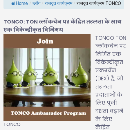
Home
/
ब्लॉग
/
राजदूत कार्यक्रम
/
राजदूत कार्यक्रम TONCO
TONCO: TON ब्लॉकचेन पर केंद्रित तरलता के साथ
एक विकेन्द्रीकृत विनिमय
TONCO TON
ब्लॉकचेन पर
निर्मित एक
विकेन्द्रीकृत
एक्सचेंज
(DEX) है, जो
तरलता
प्रदाताओं के
लिए पूंजी
दक्षता बढ़ाने
के लिए
TONCO
केंद्रित