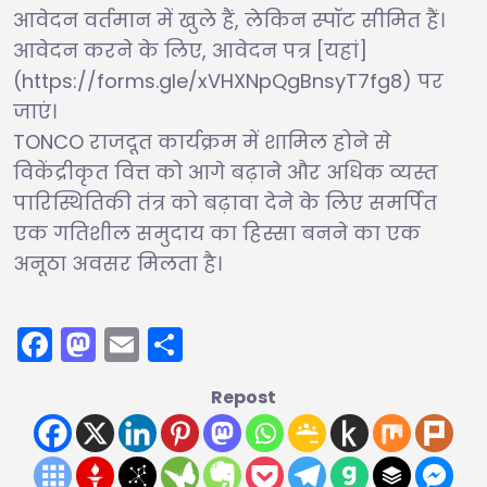
आवेदन वर्तमान में खुले हैं, लेकिन स्पॉट सीमित हैं।
आवेदन करने के लिए, आवेदन पत्र [यहां]
(https://forms.gle/xVHXNpQgBnsyT7fg8) पर
जाएं।
TONCO राजदूत कार्यक्रम में शामिल होने से
विकेंद्रीकृत वित्त को आगे बढ़ाने और अधिक व्यस्त
पारिस्थितिकी तंत्र को बढ़ावा देने के लिए समर्पित
एक गतिशील समुदाय का हिस्सा बनने का एक
अनूठा अवसर मिलता है।
Facebook
Mastodon
Email
Share
Repost