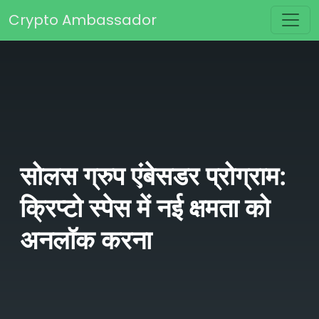
Skip to content
Crypto Ambassador
Main Navigation
सोलस ग्रुप एंबेसडर प्रोग्राम:
क्रिप्टो स्पेस में नई क्षमता को
अनलॉक करना