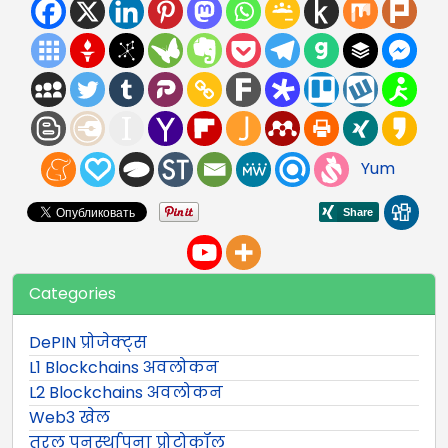
Yum
Categories
DePIN प्रोजेक्ट्स
L1 Blockchains अवलोकन
L2 Blockchains अवलोकन
Web3 खेल
तरल पुनर्स्थापना प्रोटोकॉल