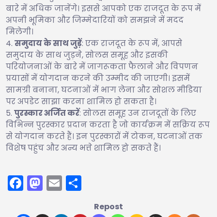
बारे में अधिक जानेंगे। इससे आपको एक राजदूत के रूप में
अपनी भूमिका और जिम्मेदारियों को समझने में मदद
मिलेगी।
समुदाय के साथ जुड़ें
: एक राजदूत के रूप में, आपसे
समुदाय के साथ जुड़ने, सोलस समूह और इसकी
परियोजनाओं के बारे में जागरूकता फैलाने और विपणन
प्रयासों में योगदान करने की उम्मीद की जाएगी। इसमें
सामग्री बनाना, घटनाओं में भाग लेना और सोशल मीडिया
पर अपडेट साझा करना शामिल हो सकता है।
पुरस्कार अर्जित करें
: सोलस समूह उन राजदूतों के लिए
विभिन्न पुरस्कार प्रदान करता है जो कार्यक्रम में सक्रिय रूप
से योगदान करते हैं। इन पुरस्कारों में टोकन, घटनाओं तक
विशेष पहुंच और अन्य भत्ते शामिल हो सकते हैं।
Facebook
Mastodon
Email
Share
Repost