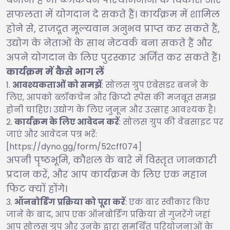
सफलता में योगदान दे सकते हैं। कार्यक्रम में शामिल
होने से, राजदूत मूल्यवान अनुभव प्राप्त कर सकते हैं,
उद्योग के नेताओं के साथ नेटवर्क बना सकते हैं और
अपने योगदान के लिए पुरस्कार अर्जित कर सकते हैं।
कार्यक्रम में कैसे भाग लें
आवश्यकताओं को समझें
: सोलस ग्रुप एंबेसडर बनने के
लिए, आपको ब्लॉकचेन और क्रिप्टो स्पेस की मजबूत समझ
होनी चाहिए। उद्योग के लिए जुनून और उत्साह आवश्यक है।
कार्यक्रम के लिए आवेदन करें
: सोलस ग्रुप की वेबसाइट पर
जाएं और आवेदन पत्र भरें:
[https://dyno.gg/form/52cff074]
अपनी पृष्ठभूमि, कौशल के बारे में विस्तृत जानकारी
प्रदान करें, और आप कार्यक्रम के लिए एक महान
फिट क्यों होंगे।
ऑनबोर्डिंग प्रक्रिया को पूरा करें
: एक बार स्वीकार किए
जाने के बाद, आप एक ऑनबोर्डिंग प्रक्रिया से गुजरेंगे जहां
आप सोलस ग्रुप और उनके द्वारा समर्थित परियोजनाओं के