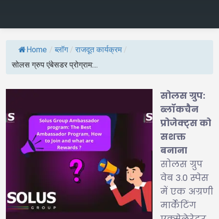
Home
/
ब्लॉग
/
राजदूत कार्यक्रम
/
सोलस ग्रुप एंबेसडर प्रोग्राम:...
सोलस ग्रुप:
ब्लॉकचैन
प्रोजेक्ट्स को
सशक्त
बनाना
सोलस ग्रुप
वेब 3.0 स्पेस
में एक अग्रणी
मार्केटिंग
एक्सेलेरेटर