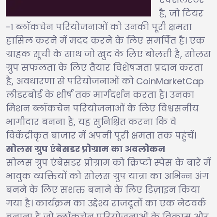
है, जो टियर
-1 ब्लॉकचेन परियोजनाओं को उनकी पूरी क्षमता
हासिल करने में मदद करने के लिए समर्पित है। एक
ग्राहक सूची के साथ जो खुद के लिए बोलती है, सोलस
ग्रुप सफलता के लिए तैयार विशेषज्ञता प्रदान करता
है, अवधारणा से परियोजनाओं को CoinMarketCap
लीडरबोर्ड के शीर्ष तक मार्गदर्शन करता है। उनका
मिशन ब्लॉकचेन परियोजनाओं के लिए विश्वसनीय
भागीदार बनना है, यह सुनिश्चित करना कि वे
विकेंद्रीकृत बाजार में अपनी पूरी क्षमता तक पहुंचें।
सोलस ग्रुप एंबेसडर प्रोग्राम का अवलोकन
सोलस ग्रुप एंबेसडर प्रोग्राम को क्रिप्टो स्पेस के बारे में
भावुक व्यक्तियों को सोलस ग्रुप यात्रा का अभिन्न अंग
बनने के लिए सशक्त बनाने के लिए डिज़ाइन किया
गया है। कार्यक्रम का उद्देश्य राजदूतों का एक नेटवर्क
बनाना है जो ब्लॉकचेन परियोजनाओं के विकास और