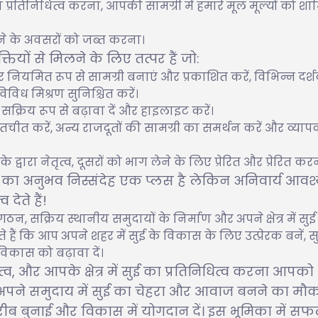
प्रतिनिधित्व करना, आपकी सामग्री में हमारे मूल मूल्यों को श
ने के अवसरों को जब्त करना।
्तियों से मिलने के लिए तत्पर हैं जो:
पर नियमित रूप से सामग्री बनाएं और प्रकाशित करें, विभिन्न दर्श
िविध मिश्रण सुनिश्चित करें।
 सक्रिय रूप से बढ़ावा दें और हाइलाइट करें।
तचीत करें, अन्य राजदूतों की सामग्री का समर्थन करें और व्याप
द्वारा नेतृत्व, दूसरों को भाग लेने के लिए प्रेरित और प्रेरित कर
े का अनुभव निस्संदेह एक प्लस है लेकिन अनिवार्य आव
देते हैं!
सक्रिय स्थानीय समुदायों के निर्माण और अपने क्षेत्र में सुई द
े हैं कि आप अपने शहर में सुई के विकास के लिए उत्प्रेरक बनें, सुई
विकास को बढ़ावा दें।
, और आपके क्षेत्र में सुई का प्रतिनिधित्व करना आपको
 अपने समुदाय में सुई का चेहरा और आवाज बनने का मौ
 करीब बुनाई और विकास में योगदान दें। इस भूमिका में स