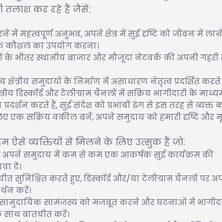
 तलाश कर रहे हैं जैसे:
हत्वपूर्ण अनुभव, अपने क्षेत्र में सुई दृष्टि को जीवन में लाने
मक कौशल का उपयोग करना।
मुदायों के भीतर स्थानीय बाजार और मौजूदा नेटवर्क की अपनी गहर
ेत्रीय समुदायों के निर्माण में असाधारण नेतृत्व प्रदर्शित करते है
ेत्रीय डिस्कॉर्ड और टेलीग्राम चैनलों में सक्रिय भागीदारी के माध्य
्शन करते हैं, सुई संदेश को प्रभावी ढंग से इस तरह से व्यक्त कर
 लिए एक सक्रिय वकील बनें, अपने समुदाय को हमारी दृष्टि और मूल
 ऐसे व्यक्तियों से मिलने के लिए उत्सुक हैं जो:
अपने समुदाय में कम से कम एक आकर्षक सुई कार्यक्रम की
ा दें।
सुनिश्चित करते हुए, डिस्कॉर्ड और/या टेलीग्राम चैनलों पर अपने 
्थन करें।
े, सामुदायिक सामंजस्य को मजबूत करने और घटनाओं में भागीद
े साथ बातचीत करें।