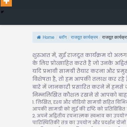
Home
/
ब्लॉग
/
राजदूत कार्यक्रम
/
राजदूत कार्यक्
शुरुआत में, सुई राजदूत कार्यक्रम दो अल
के लिए प्रोत्साहित करते हैं जो उनके अ
यदि प्रभावी सामग्री तैयार करना और प्र
विशेषता है, तो हम आपकी तलाश कर रहे है
बारे में जानकारी प्रसारित करने में हमसे ज
निम्नलिखित कौशल रखने से आपको बाहर खड
लिखित, दृश्य और वीडियो सामग्री सहित विभिन्न 
आपकी सामग्री को सुई की दृष्टि को प्रतिबिंबि
अपने अद्वितीय रचनात्मक स्वभाव का उपयोग कर
पारिस्थितिकी तंत्र का उपयोग और प्रदर्शन दोनों