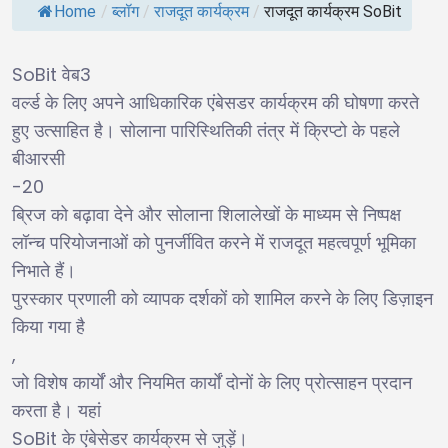
Home
/
ब्लॉग
/
राजदूत कार्यक्रम
/
राजदूत कार्यक्रम SoBit
SoBit
3
वेब
वर्ल्ड के लिए अपने आधिकारिक एंबेसडर कार्यक्रम की घोषणा करते
हुए उत्साहित है। सोलाना पारिस्थितिकी तंत्र में क्रिप्टो के पहले
बीआरसी
-20
ब्रिज को बढ़ावा देने और सोलाना शिलालेखों के माध्यम से निष्पक्ष
लॉन्च परियोजनाओं को पुनर्जीवित करने में राजदूत महत्वपूर्ण भूमिका
निभाते हैं।
पुरस्कार प्रणाली को व्यापक दर्शकों को शामिल करने के लिए डिज़ाइन
किया गया है
,
जो विशेष कार्यों और नियमित कार्यों दोनों के लिए प्रोत्साहन प्रदान
करता है। यहां
SoBit
के एंबेसेडर कार्यक्रम से जुड़ें।