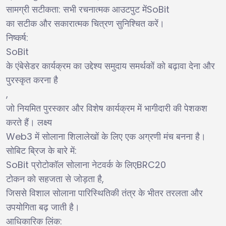
:
SoBit
सामग्री सटीकता
सभी रचनात्मक आउटपुट में
का सटीक और सकारात्मक चित्रण सुनिश्चित करें।
:
निष्कर्ष
SoBit
के एंबेसेडर कार्यक्रम का उद्देश्य समुदाय समर्थकों को बढ़ावा देना और
पुरस्कृत करना है
,
जो नियमित पुरस्कार और विशेष कार्यक्रम में भागीदारी की पेशकश
करते हैं। लक्ष्य
Web3
में सोलाना शिलालेखों के लिए एक अग्रणी मंच बनना है।
:
सोबिट ब्रिज के बारे में
SoBit
BRC20
प्रोटोकॉल सोलाना नेटवर्क के लिए
,
टोकन को सहजता से जोड़ता है
जिससे विशाल सोलाना पारिस्थितिकी तंत्र के भीतर तरलता और
उपयोगिता बढ़ जाती है।
:
आधिकारिक लिंक