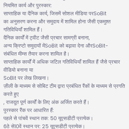
:
नियमित कार्य और पुरस्कार
,
SoBit
साप्ताहिक या दैनिक कार्य
जिसमें सोशल मीडिया पर
का अनुसरण करना और समुदाय में शामिल होना जैसी एकमुश्त
गतिविधियाँ शामिल हैं।
,
दैनिक कार्यों में ट्वीट जैसी प्रचार सामग्री बनाना
SoBit
SoBit-
अन्य क्रिप्टो समुदायों में
को बढ़ावा देना और
संबंधित मीम्स तैयार करना शामिल है।
साप्ताहिक कार्यों में अधिक जटिल गतिविधियाँ शामिल हैं जैसे प्रचार
वीडियो बनाना या
SoBit
पर लेख लिखना।
ज़ीली के माध्यम से सोबिट टीम द्वारा प्रबंधित रैंकों के माध्यम से प्रगति
करते हुए
,
राजदूत पूर्ण कार्यों के लिए अंक अर्जित करते हैं।
:
पुरस्कार रैंक पर आधारित हैं
: 50
पहले से पांचवें स्थान तक
यूएसडीटी प्रत्येक।
6
10
: 25
ठे से
वें स्थान पर
यूएसडीटी प्रत्येक।