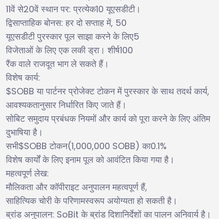
11
20
:
10
वें से
वें स्थान पर
प्रत्येक
यूएसडीटी।
:
, 50
द्विसाप्ताहिक बोनस
हर दो सप्ताह में
5
यूएसडीटी पुरस्कार पूल साझा करने के लिए
100
विजेताओं के लिए एक लकी ड्रा। शीर्ष
रैंक वाले राजदूत भाग ले सकते हैं।
:
विशेष कार्य
$SOBB
,
या पार्टनर प्रोजेक्ट टोकन में पुरस्कार के साथ तदर्थ कार्य
आवश्यकतानुसार निर्धारित किए जाते हैं।
सोबिट समुदाय प्रबंधक नियमों और कार्य को पूरा करने के लिए अंतिम
दुभाषिया है।
$SOBB
(1,000,000 SOBB)
0.1%
सभी
टोकन
का
विशेष कार्यों के लिए इनाम पूल को आवंटित किया गया है।
:
महत्वपूर्ण लेख
,
मौलिकता और कॉपीराइट अनुपालन महत्वपूर्ण हैं
साहित्यिक चोरी के परिणामस्वरूप अयोग्यता हो सकती है।
: SoBit
ब्रांड अनुपालन
के ब्रांड दिशानिर्देशों का पालन अनिवार्य है।