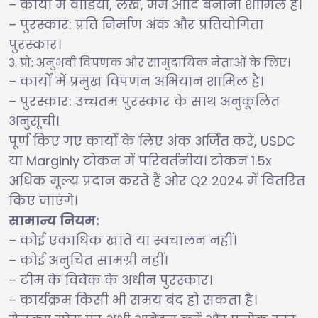
– कार्यों में वीडियो, लेख, मेम आदि बनाना शामिल है।
– पुरस्कार: प्रति निर्माण अंक और प्रतियोगिता
पुरस्कार।
प्रो: अनुभवी विपणक और सामुदायिक नेताओं के लिए।
– कार्यों में प्रमुख विपणन अभियान शामिल हैं।
– पुरस्कार: उच्चतम पुरस्कार के साथ अनुकूलित
अनुसूची।
पूर्ण किए गए कार्यों के लिए अंक अर्जित करें, USDC
या Marginly टोकन में परिवर्तनीय। टोकन 1.5x
अधिक मूल्य प्रदान करते हैं और Q2 2024 में वितरित
किए जाएंगे।
सामान्य नियम:
– कोई एकाधिक खाते या स्वचालन नहीं।
– कोई अनुचित सामग्री नहीं।
– टीम के विवेक के अधीन पुरस्कार।
– कार्यक्रम किसी भी समय बंद हो सकता है।