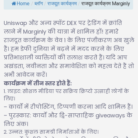
Home
/
ब्लॉग
/
राजदूत कार्यक्रम
/
राजदूत कार्यक्रम Marginly
Uniswap और अन्य स्पॉट DEX पर ट्रेडिंग में क्रांति
लाने में Marginly की यात्रा में शामिल हों! हमारे
राजदूत कार्यक्रम के वेव 1 के लिए पंजीकरण अब खुले
हैं। हम डेफी दुनिया में बढ़ने में मदद करने के लिए
प्रतिभाशाली व्यक्तियों की तलाश करते हैं। यदि आप
अखंडता, नवीनता और समावेशिता को महत्व देते हैं तो
अभी आवेदन करें।
कार्यक्रम में तीन स्तर होते हैं:
लाइट: सोशल मीडिया पर सक्रिय क्रिप्टो उत्साही लोगों के
लिए।
– कार्यों में रीपोस्टिंग, टिप्पणी करना आदि शामिल हैं।
– पुरस्कार: कार्यों और द्वि-साप्ताहिक giveaways के
लिए अंक।
उन्नत: कुशल सामग्री निर्माताओं के लिए।