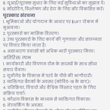
यूआई/यूएक्स सुधार के लिए नई सुविधाओं का सुझाव दें।
मॉडरेटिंग, विश्लेषण और डेटा के लिए बॉट विकसित करें।
पुरस्कार संरचना
भूमिकाओं और योगदान के आधार पर $UFT टोकन में
मुआवजा।
पुरस्कारों का मासिक वितरण।
उच्च पुरस्कारों के लिए कार्य की गुणवत्ता और संलग्नता
पर विचार किया जाता है।
असाधारण प्रयासों को अधिक भारी पुरस्कार मिला।
अतिरिक्त लाभ
कार्यकारी और विपणन टीम के सदस्यों के साथ सीधा
संचार चैनल।
यूनीलेंड के विकास में परदे के पीछे की भागीदारी।
व्यक्तिगत बैठकों के अवसर (कोविड-19 के बाद)।
प्रतिक्रिया, विचारों और वैश्विक विस्तार पहल के लिए
सक्रिय चर्चा।
कौशल विकास के माध्यम से व्यक्तिगत विकास।
नेटवर्किंग के अवसर.