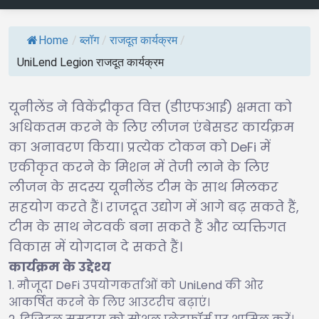
Home
/
ब्लॉग
/
राजदूत कार्यक्रम
/
UniLend Legion राजदूत कार्यक्रम
यूनीलेंड ने विकेंद्रीकृत वित्त (डीएफआई) क्षमता को
अधिकतम करने के लिए लीजन एंबेसडर कार्यक्रम
का अनावरण किया। प्रत्येक टोकन को DeFi में
एकीकृत करने के मिशन में तेजी लाने के लिए
लीजन के सदस्य यूनीलेंड टीम के साथ मिलकर
सहयोग करते हैं। राजदूत उद्योग में आगे बढ़ सकते हैं,
टीम के साथ नेटवर्क बना सकते हैं और व्यक्तिगत
विकास में योगदान दे सकते हैं।
कार्यक्रम के उद्देश्य
मौजूदा DeFi उपयोगकर्ताओं को UniLend की ओर
आकर्षित करने के लिए आउटरीच बढ़ाएं।