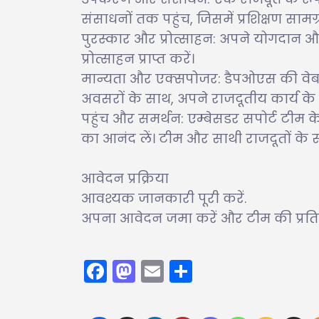
संसाधनों तक पहुंच, जिसमें प्रशिक्षण साम
पुरस्कार और प्रोत्साहन: अपने योगदान औ
प्रोत्साहन प्राप्त करें।
मान्यता और एक्सपोजर: डैपओएस की वेबसाइ
अवसरों के साथ, अपने राजदूतीय कार्य के ल
पहुंच और समर्थन: एम्बेसडर सपोर्ट टीम
का आनंद लें। टीम और साथी राजदूतों के सा
आवेदन प्रक्रिया
आवश्यक जानकारी पूरी करें.
अपना आवेदन जमा करें और टीम की प्रतिक्रि
Facebook
Mastodon
Email
Share