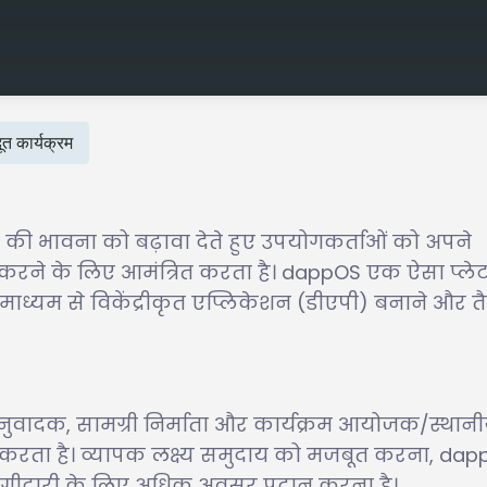
 कार्यक्रम
ाय की भावना को बढ़ावा देते हुए उपयोगकर्ताओं को अपने
ित्व करने के लिए आमंत्रित करता है। dappOS एक ऐसा प्लेट
ाध्यम से विकेंद्रीकृत एप्लिकेशन (डीएपी) बनाने और त
नुवादक, सामग्री निर्माता और कार्यक्रम आयोजक/स्थान
ान करता है। व्यापक लक्ष्य समुदाय को मजबूत करना, da
ागीदारी के लिए अधिक अवसर प्रदान करना है।