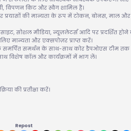
ग्री, विपणन किट और स्वैग शामिल हैं।
र प्रयासों की मान्यता के रूप में टोकन, बोनस, माल और
ट, सोशल मीडिया, न्यूज़लेटर्स आदि पर प्रदर्शित होने 
िए मान्यता और एक्सपोज़र प्राप्त करें।
 के समर्पित समर्थन के साथ-साथ कोर डैपओएस टीम तक 
थ विशेष कॉल और कार्यक्रमों में भाग लें।
या की प्रतीक्षा करें।
Repost