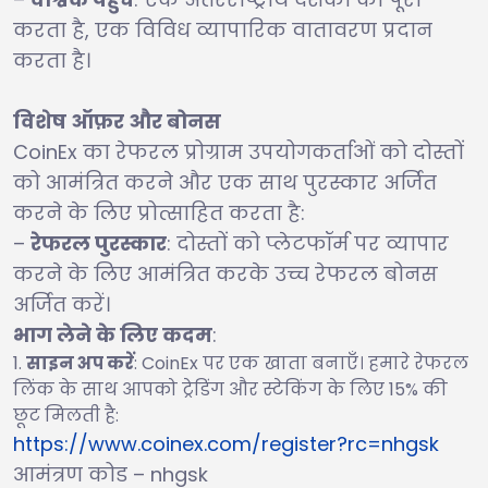
करता है, एक विविध व्यापारिक वातावरण प्रदान
करता है।
विशेष ऑफ़र और बोनस
CoinEx का रेफरल प्रोग्राम उपयोगकर्ताओं को दोस्तों
को आमंत्रित करने और एक साथ पुरस्कार अर्जित
करने के लिए प्रोत्साहित करता है:
–
रेफरल पुरस्कार
: दोस्तों को प्लेटफॉर्म पर व्यापार
करने के लिए आमंत्रित करके उच्च रेफरल बोनस
अर्जित करें।
भाग लेने के लिए कदम
:
साइन अप करें
: CoinEx पर एक खाता बनाएँ। हमारे रेफरल
लिंक के साथ आपको ट्रेडिंग और स्टेकिंग के लिए 15% की
छूट मिलती है:
https://www.coinex.com/register?rc=nhgsk
आमंत्रण कोड – nhgsk