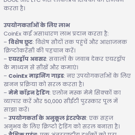
करता है।
उपयोगकर्ताओं के लिए लाभ
CoinEx कई असाधारण लाभ प्रदान करता है:
–
विशेष छूट
: विशेष सौदों तक पहुंचें और आशाजनक
क्रिप्टोकरेंसी की पहचान करें।
–
एयरड्रॉप अवसर
: सवालों के जवाब देकर एयरड्रॉप
के माध्यम से सीखें और कमाएं।
–
CoinEx माइनिंग गाइड
: नए उपयोगकर्ताओं के लिए
खनन प्रक्रिया को सरल करता है।
–
मेमे कॉइन ट्रेडिंग
: एलोन मस्क मेमे सिक्कों का
व्यापार करें और 50,000 सीईटी पुरस्कार पूल में
साझा करें।
–
उपयोगकर्ता के अनुकूल इंटरफेस
: एक सहज
अनुभव के लिए क्रिप्टो ट्रेडिंग को सरल बनाता है।
–
वैश्विक पहुंच
: एक अंतरराष्ट्रीय दर्शकों को पूरा