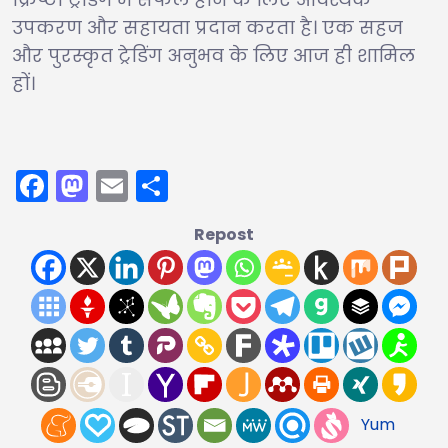
उपकरण और सहायता प्रदान करता है। एक सहज
और पुरस्कृत ट्रेडिंग अनुभव के लिए आज ही शामिल
हों।
Facebook
Mastodon
Email
Share
Repost
Yum