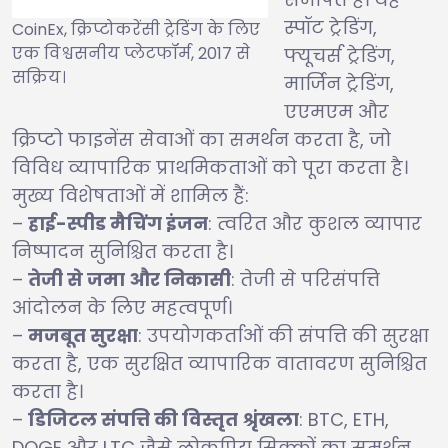
स्पॉट ट्रेडिंग,
CoinEx, क्रिप्टोकरेंसी ट्रेडिंग के लिए
एक विश्वसनीय प्लेटफॉर्म, 2017 से
फ्यूचर्स ट्रेडिंग,
सक्रिय।
मार्जिन ट्रेडिंग,
एएमएम और
क्रिप्टो फाइनेंस सेवाओं का समर्थन करता है, जो
विविध व्यापारिक प्राथमिकताओं को पूरा करता है।
मुख्य विशेषताओं में शामिल हैं:
–
हाई-स्पीड मैचिंग इंजन
: त्वरित और कुशल व्यापार
निष्पादन सुनिश्चित करता है।
–
तेजी से जमा और निकासी
: तेजी से परिसंपत्ति
आंदोलन के लिए महत्वपूर्ण।
–
मजबूत सुरक्षा
: उपयोगकर्ताओं की संपत्ति की सुरक्षा
करता है, एक सुरक्षित व्यापारिक वातावरण सुनिश्चित
करता है।
–
डिजिटल संपत्ति की विस्तृत श्रृंखला
: BTC, ETH,
DOGE और LTC जैसे लोकप्रिय सिक्कों का समर्थन