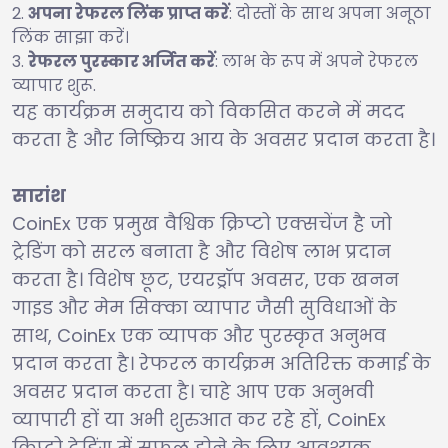
अपना रेफरल लिंक प्राप्त करें
: दोस्तों के साथ अपना अनूठा
लिंक साझा करें।
रेफरल पुरस्कार अर्जित करें
: लाभ के रूप में अपने रेफरल
व्यापार शुरू.
यह कार्यक्रम समुदाय को विकसित करने में मदद
करता है और निष्क्रिय आय के अवसर प्रदान करता है।
सारांश
CoinEx एक प्रमुख वैश्विक क्रिप्टो एक्सचेंज है जो
ट्रेडिंग को सरल बनाता है और विशेष लाभ प्रदान
करता है। विशेष छूट, एयरड्रॉप अवसर, एक खनन
गाइड और मेम सिक्का व्यापार जैसी सुविधाओं के
साथ, CoinEx एक व्यापक और पुरस्कृत अनुभव
प्रदान करता है। रेफरल कार्यक्रम अतिरिक्त कमाई के
अवसर प्रदान करता है। चाहे आप एक अनुभवी
व्यापारी हों या अभी शुरुआत कर रहे हों, CoinEx
क्रिप्टो ट्रेडिंग में सफल होने के लिए आवश्यक