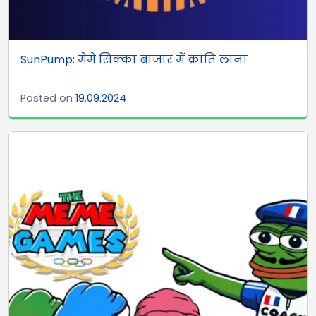
SunPump: मेमे सिक्का बाजार में क्रांति लाना
Posted on
19.09.2024