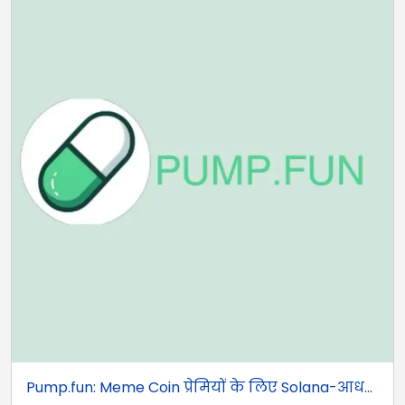
Pump.fun: Meme Coin प्रेमियों के लिए Solana-आध...