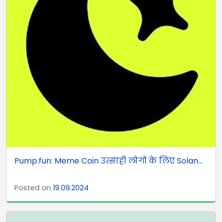
Pump.fun: Meme Coin उत्साही लोगों के लिए Solan...
Posted on
19.09.2024