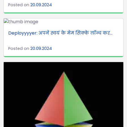
Posted on
20.09.2024
Deployyyyer: अपने स्वयं के मेम सिक्के लॉन्च कर...
Posted on
20.09.2024