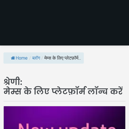
Home
/
ब्लॉग
/
मेम्स के लिए प्लेटफ़ॉर्म...
श्रेणी:
मेम्स के लिए प्लेटफ़ॉर्म लॉन्च करें