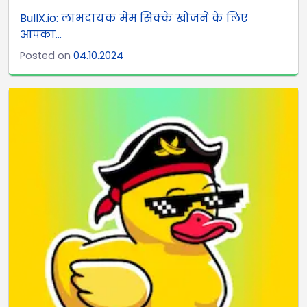
BullX.io: लाभदायक मेम सिक्के खोजने के लिए
आपका...
Posted on
04.10.2024