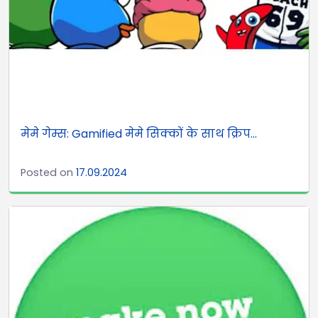
मेमे गेम्स: Gamified मेमे सिक्कों के साथ क्रिप...
Posted on
17.09.2024