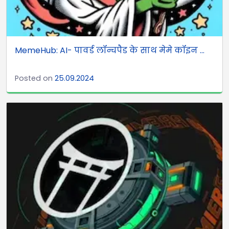
MemeHub: AI- पावर्ड लॉन्चपैड के साथ मेमे कॉइन ...
Posted on
25.09.2024