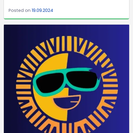
Posted on
19.09.2024