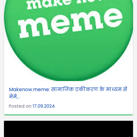
Makenow.meme: सामाजिक एकीकरण के माध्यम से
मेमे...
Posted on
17.09.2024