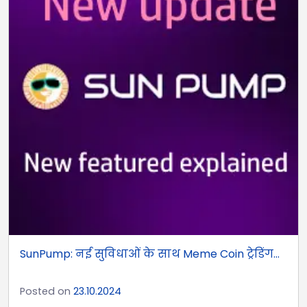
SunPump: नई सुविधाओं के साथ Meme Coin ट्रेडिंग...
Posted on
23.10.2024