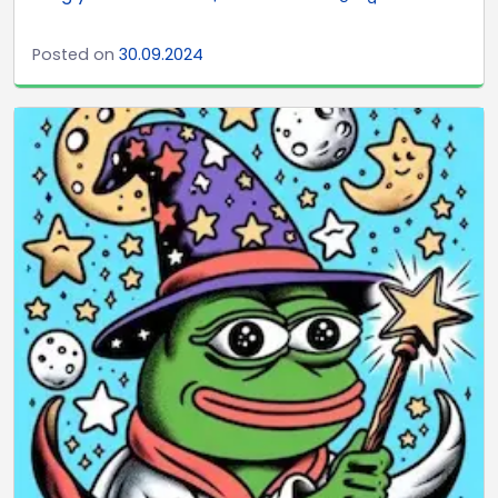
Posted on
30.09.2024