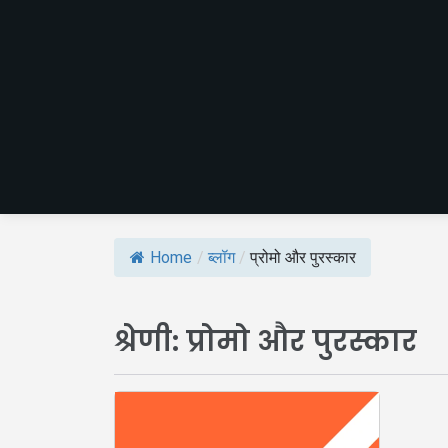
Home
/
ब्लॉग
/
प्रोमो और पुरस्कार
श्रेणी:
प्रोमो और पुरस्कार