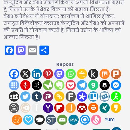
कंप्यूटिंग और वेब3 प्रौद्योगिकियों में अपनी विशेषज्ञता बढ़ाते
हैं, जिससे उनके पेशेवर विकास को बढ़ावा मिलता है।
वेब3 इनोवेशन में योगदान: कार्यक्रम में शामिल होकर,
राजदूत विकेंद्रीकृत क्लाउड कंप्यूटिंग और वेब3 को अपनाने
की प्रगति में योगदान करते हैं, जिससे उद्योग के भविष्य को
आकार मिलता है।
Facebook
Mastodon
Email
Share
Repost
Yum