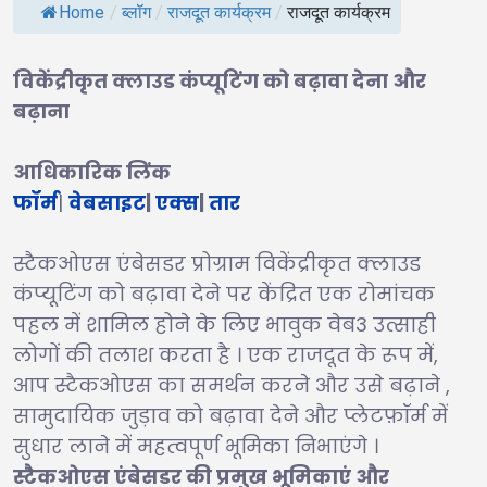
Home
/
ब्लॉग
/
राजदूत कार्यक्रम
/
राजदूत कार्यक्रम
विकेंद्रीकृत क्लाउड कंप्यूटिंग को बढ़ावा देना और
बढ़ाना
आधिकारिक लिंक
फॉर्म
|
वेबसाइट
|
एक्स
|
तार
स्टैकओएस एंबेसडर प्रोग्राम विकेंद्रीकृत क्लाउड
कंप्यूटिंग को बढ़ावा देने पर केंद्रित एक रोमांचक
पहल में शामिल होने के लिए भावुक वेब3 उत्साही
लोगों की तलाश करता है । एक राजदूत के रूप में,
आप स्टैकओएस का समर्थन करने और उसे बढ़ाने ,
सामुदायिक जुड़ाव को बढ़ावा देने और प्लेटफ़ॉर्म में
सुधार लाने में महत्वपूर्ण भूमिका निभाएंगे ।
स्टैकओएस एंबेसडर की प्रमुख भूमिकाएं और