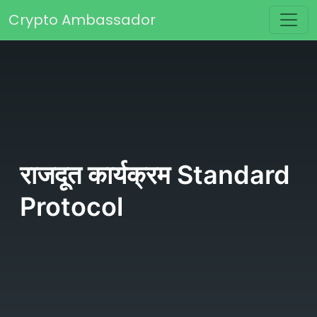
Skip to content
Crypto Ambassador
Main Navigation
राजदूत कार्यक्रम Standard
Protocol