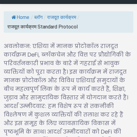
Home
/
ब्लॉग
/
राजदूत कार्यक्रम
/
राजदूत कार्यक्रम Standard Protocol
अवलोकन: एशिया में मानक प्रोटोकॉल राजदूत
कार्यक्रम DeFi, ब्लॉकचेन और वित्त पर प्रौद्योगिकी के
परिवर्तनकारी प्रभाव के बारे में गहराई से भावुक
व्यक्तियों को पूरा करता है। इस कार्यक्रम में राजदूत
मानक प्रोटोकॉल और विविध एशियाई समुदायों के
बीच महत्वपूर्ण लिंक के रूप में कार्य करते हैं, शिक्षा,
जुड़ाव और सामुदायिक विस्तार में योगदान करते हैं।
आदर्श उम्मीदवार: हम विशेष रूप से तकनीकी
विश्लेषण में कुशल व्यक्तियों की तलाश कर रहे हैं
और इस समूह के लिए व्यावसायिक विकास में
पृष्ठभूमि के साथ। आदर्श उम्मीदवारों को DeFi की