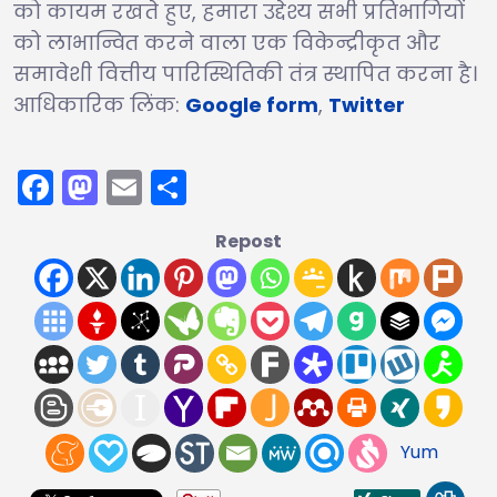
को कायम रखते हुए, हमारा उद्देश्य सभी प्रतिभागियों
को लाभान्वित करने वाला एक विकेन्द्रीकृत और
समावेशी वित्तीय पारिस्थितिकी तंत्र स्थापित करना है।
आधिकारिक लिंक:
Google form
,
Twitter
Facebook
Mastodon
Email
Share
Repost
Yum