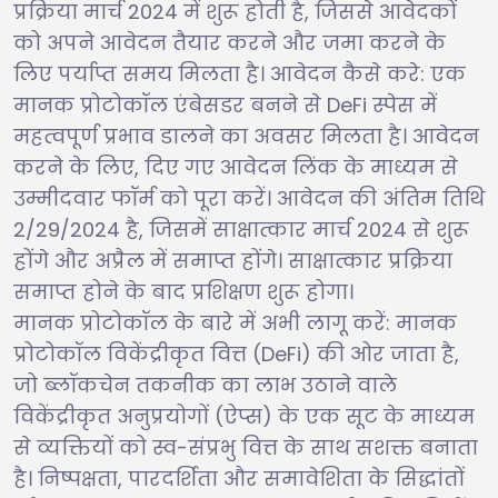
प्रक्रिया मार्च 2024 में शुरू होती है, जिससे आवेदकों
को अपने आवेदन तैयार करने और जमा करने के
लिए पर्याप्त समय मिलता है। आवेदन कैसे करे: एक
मानक प्रोटोकॉल एंबेसडर बनने से DeFi स्पेस में
महत्वपूर्ण प्रभाव डालने का अवसर मिलता है। आवेदन
करने के लिए, दिए गए आवेदन लिंक के माध्यम से
उम्मीदवार फॉर्म को पूरा करें। आवेदन की अंतिम तिथि
2/29/2024 है, जिसमें साक्षात्कार मार्च 2024 से शुरू
होंगे और अप्रैल में समाप्त होंगे। साक्षात्कार प्रक्रिया
समाप्त होने के बाद प्रशिक्षण शुरू होगा।
मानक प्रोटोकॉल के बारे में अभी लागू करें: मानक
प्रोटोकॉल विकेंद्रीकृत वित्त (DeFi) की ओर जाता है,
जो ब्लॉकचेन तकनीक का लाभ उठाने वाले
विकेंद्रीकृत अनुप्रयोगों (ऐप्स) के एक सूट के माध्यम
से व्यक्तियों को स्व-संप्रभु वित्त के साथ सशक्त बनाता
है। निष्पक्षता, पारदर्शिता और समावेशिता के सिद्धांतों