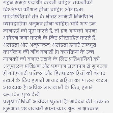
गहन समझ प्रदर्शित करनी चाहिए, तकनीकी
विश्लेषण कौशल होना चाहिए, और DeFi
पारिस्थितिकी तंत्र के भीतर सामग्री निर्माण में
व्यावहारिक अनुभव होना चाहिए। यदि आप इन
मानदंडों को पूरा करते हैं, तो हम आपको अपना
आवेदन जमा करने के लिए प्रोत्साहित करते हैं।
अखंडता और अनुपालन: अखंडता हमारे राजदूत
कार्यक्रम की नींव बनाती है। कार्यक्रम के उच्च
मानकों को बनाए रखने के लिए प्रतिभागियों को
अनुपालन प्रशिक्षण और पहचान सत्यापन से गुजरना
होगा। हमारी प्रतिष्ठा और हितधारक हितों को बनाए
रखने के लिए हमारी आचार संहिता का पालन करना
आवश्यक है। अधिक जानकारी के लिए, हमारे
दस्तावेज़ पृष्ठ देखें।
प्रमुख तिथियाँ: आवेदन खुलता है: आवेदन की तत्काल
शुरुआत: 28 जनवरी साक्षात्कार शुरू: साक्षात्कार