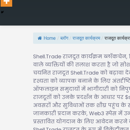
Home
/
ब्लॉग
/
राजदूत कार्यक्रम
/
राजदूत कार्यक
Shell.Trade राजदूत कार्यक्रम ब्लॉकचेन, क्
वाले व्यक्तियों की तलाश करता है जो सोशल
चयनित राजदूत Shell.Trade को बढ़ावा दे
दृश्यता को व्यापक बनाने के लिए अंतर्दृष्
ऑफलाइन समुदायों में भागीदारी को निपु
राजदूतों को उनके प्रदर्शन के आधार पर $ss 
अवसरों और सुविधाओं तक शीघ्र पहुंच के 
जानकारी प्रदान करके, Web3 स्पेस में
प्रस्तावित योगदान के लिए आवेदन करने के
Shell.Trade राजदूत के रूप में विकेंद्रीकृ