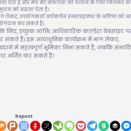
बढ़ावा देता है और मंच की सफलता को चलाने के लिए मिलकर 
दाय को बढ़ावा देता है।
ं भाग लेकर, उपयोगकर्ता ब्लॉकचेन इन्फ्रास्ट्रक्चर के भविष्य को
 योगदान कर सकते हैं।
ने के लिए, इच्छुक व्यक्ति आधिकारिक काल्डेरा वेबसाइट प
 सकते हैं। इस अत्याधुनिक कार्यक्रम में भाग लेकर,
ने में महत्वपूर्ण भूमिका निभा सकते हैं, जबकि संभावि
र अर्जित कर सकते हैं।
a
Repost