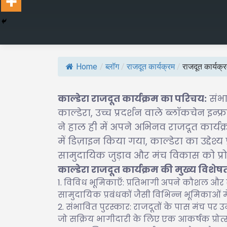
Home
/
ब्लॉग
/
राजदूत कार्यक्रम
/
राजदूत कार्यक
काल्डेरा राजदूत कार्यक्रम का परिचय:
संभा
काल्डेरा, उच्च प्रदर्शन वाले ब्लॉकचेन इ
ने हाल ही में अपने अभिनव राजदूत कार्य
में डिज़ाइन किया गया, काल्डेरा का उद्दे
सामुदायिक जुड़ाव और मंच विकास को प्रो
काल्डेरा राजदूत कार्यक्रम की मुख्य विशेषत
विविध भूमिकाएँ: प्रतिभागी अपने कौशल और रु
सामुदायिक प्रबंधकों जैसी विभिन्न भूमिकाओं में
संभावित पुरस्कार: राजदूतों के पास मंच पर
जो सक्रिय भागीदारी के लिए एक आकर्षक प्रोत्