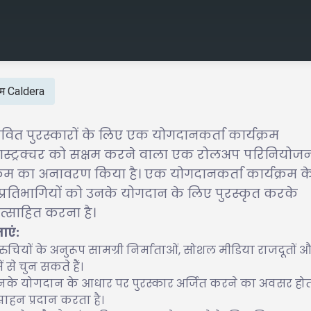
्रम Caldera
वित पुरस्कारों के लिए एक योगदानकर्ता कार्यक्रम
न्फ्रास्ट्रक्चर को सक्षम करने वाला एक रोलअप परिनियोजन
क्रम का अनावरण किया है। एक योगदानकर्ता कार्यक्रम क
श्य प्रतिभागियों को उनके योगदान के लिए पुरस्कृत करके
त्साहित करना है।
ाएं:
चियों के अनुरूप सामग्री निर्माताओं, सोशल मीडिया राजदूतों 
 से चुन सकते हैं।
 उनके योगदान के आधार पर पुरस्कार अर्जित करने का अवसर होता
साहन प्रदान करता है।